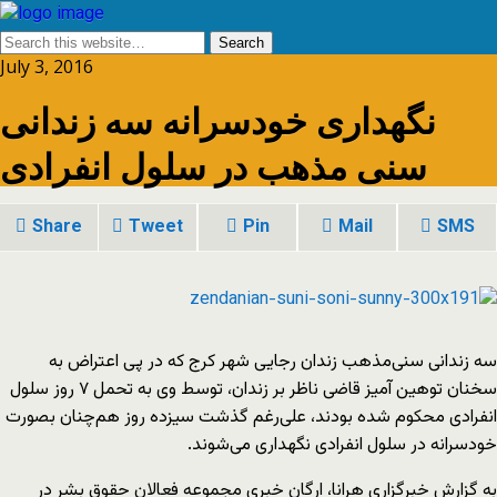
July 3, 2016
نگهداری خودسرانه سه زندانی
سنی مذهب در سلول انفرادی
Share
Tweet
Pin
Mail
SMS
سه زندانی سنی‌مذهب زندان رجایی شهر کرج که در پی اعتراض به
سخنان توهین آمیز قاضی ناظر بر زندان، توسط وی به تحمل ۷ روز سلول
انفرادی محکوم شده بودند، علی‌رغم گذشت سیزده روز هم‌چنان بصورت
خودسرانه در سلول انفرادی نگهداری می‌شوند.
به گزارش خبرگزاری هرانا، ارگان خبری مجموعه فعالان حقوق بشر در