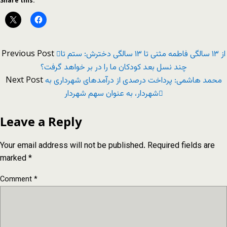
Share this:
Previous Post
از ۱۳ سالگی فاطمه مثنی تا ۱۳ سالگی دخترش: ستم تا
چند نسل بعد کودکان ما را در بر خواهد گرفت؟
Next Post
محمد هاشمی: پرداخت درصدی از درآمدهای شهرداری به
شهردار، به عنوان سهم شهردار
Leave a Reply
Your email address will not be published.
Required fields are
marked
*
Comment
*