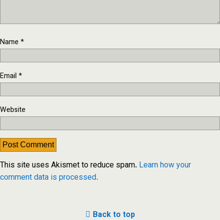
Name
*
Email
*
Website
This site uses Akismet to reduce spam.
Learn how your
comment data is processed.
Back to top