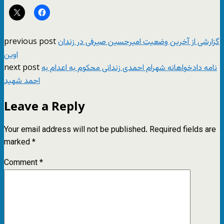
previous post
گزارشی از آخرین وضعیت امیرحسین صیرفی در زندان
اوین
next post
نامه دادخواهانه شهرام احمدی زندانی محکوم به اعدام به
احمد شهید
Leave a Reply
Your email address will not be published.
Required fields are
marked
*
Comment
*