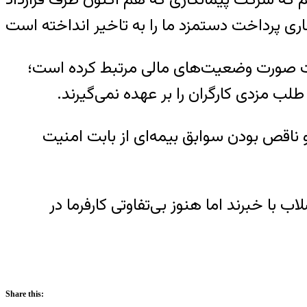
داخت صورت وضعیت‌های مالی مرتبط کرده است؛
لب مزدی کارگران را بر عهده نمی‌گیرند.
 و ناقص بودن سوابق بیمه‌ای از بابت امنیت
ا خبرند اما هنوز بی‌تفاوتی‌ کارفرما در
Share this: