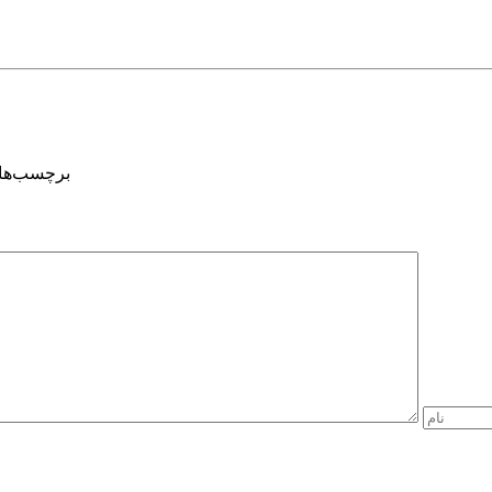
برچسب‌ها