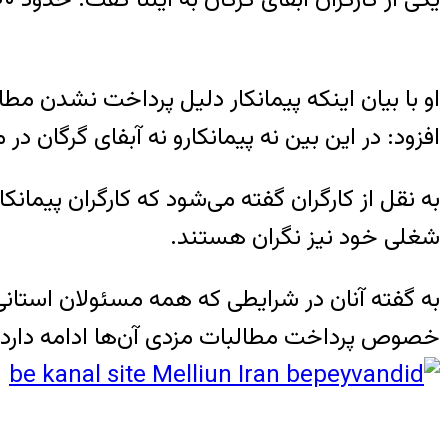
او با بیان اینکه پیمانکار دلیل پرداخت نشدن م
افزود: در این بین نه پیمانکارو نه آبفای گرگان 
به نقل از کارگران گفته می‌شود که کارگران پیمان
شغلی خود نیز نگران هستند.
به گفته آنان در شرایطی که همه مسئولان استانی و
خصوص پرداخت مطالبات مزدی آن‌ها ادامه دارد.