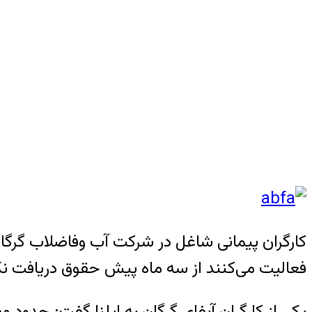
کارگران پیمانی شاغل در شرکت آب وفاضلاب گرگا
فعالیت می‌کنند از سه ماه پیش حقوق دریافت نکر