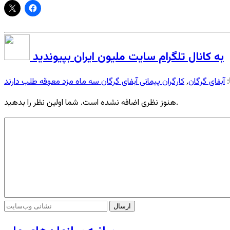
به کانال تلگرام سایت ملیون ایران بپیوندید
آبفای گرگان
کارگران پیمانی آبفای گرگان سه ماه مزد معوقه طلب دارند
:
,
هنوز نظری اضافه نشده است. شما اولین نظر را بدهید.