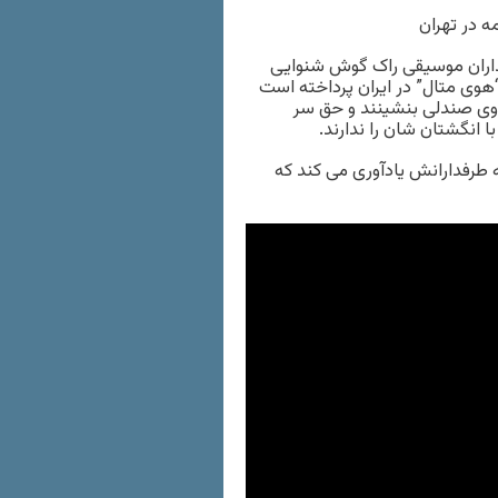
ه در تهران
رفداران موسیقی راک گوش شنوایی
وی متال” در ایران پرداخته است
روی صندلی بنشینند و حق سر
ا انگشتان شان را ندارند.
 طرفدارانش یادآوری می کند که