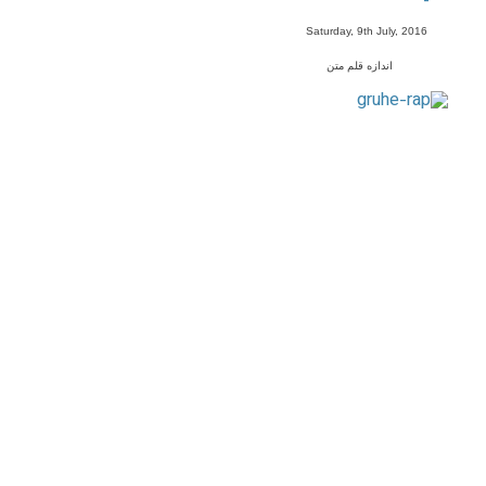
-
Saturday, 9th July, 2016
اندازه قلم متن