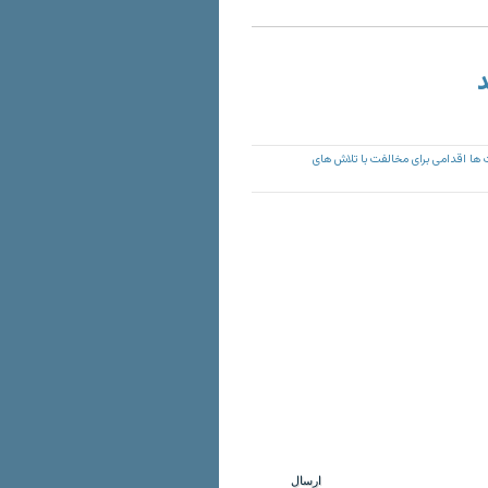
د
ها اقدامی برای مخالفت با تلاش های