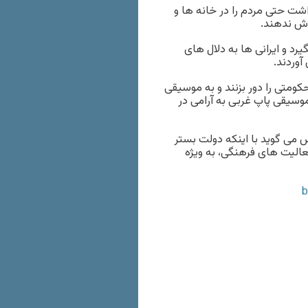
ت حتی مردم را در خانه ها و
وش ندهند.
 و ایرانی ها به دلال های
آوردند.
ومتی را دور بزنند و به موسیقی
موسیقی پاپ غربی به آرامی در
می گوید با اینکه دولت بستر
عالیت های فرهنگی، به ویژه