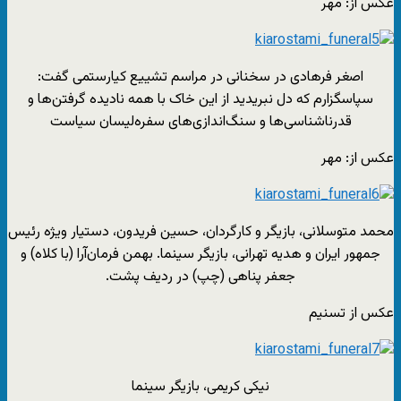
عکس از: مهر
اصغر فرهادی در سخنانی در مراسم تشییع کیارستمی گفت:
سپاسگزارم که دل نبریدید از این خاک با همه نادیده گرفتن‌ها و
قدرناشناسی‌ها و سنگ‌اندازی‌های سفره‌لیسان سیاست
عکس از: مهر
محمد متوسلانی، بازیگر و کارگردان، حسین فریدون، دستیار ویژه رئیس
جمهور ایران و هدیه تهرانی، بازیگر سینما. بهمن فرمان‌آرا (با کلاه) و
جعفر پناهی (چپ) در ردیف پشت.
عکس از تسنیم
نیکی کریمی، بازیگر سینما