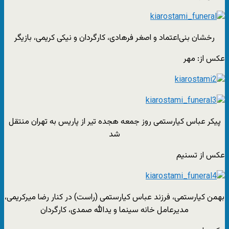
رخشان بنی‌اعتماد و اصغر فرهادی، کارگردان و نیکی کریمی، بازیگر
عکس از: مهر
پیکر عباس کیارستمی روز جمعه هجده تیر از پاریس به تهران منتقل
شد
عکس از تسنیم
بهمن کیارستمی، فرزند عباس کیارستمی (راست) در کنار رضا میرکریمی،
مدیرعامل خانه سینما و یدالله صمدی، کارگردان