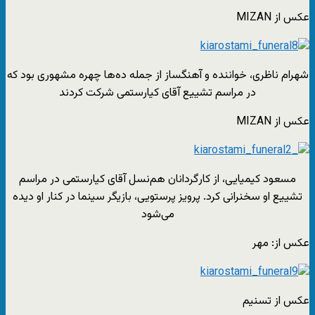
عکس از MIZAN
شهرام ناظری، خواننده و آهنگساز از جمله ده‌ها چهره مشهوری بود که
در مراسم تشییع آقای کیارستمی شرکت کردند
عکس از MIZAN
مسعود کیمیایی، از کارگردانان هم‌نسل آقای کیارستمی در مراسم
تشییع او سخنرانی کرد. پرویز پرستویی، بازیگر سینما در کنار او دیده
می‌شود
عکس از: مهر
عکس از تسنیم