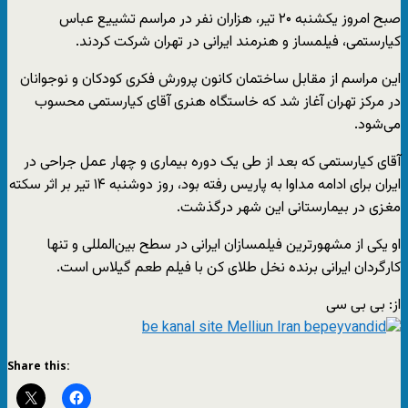
صبح امروز یکشنبه ۲۰ تیر، هزاران نفر در مراسم تشییع عباس
کیارستمی، فیلمساز و هنرمند ایرانی در تهران شرکت کردند.
این مراسم از مقابل ساختمان کانون پرورش فکری کودکان و نوجوانان
در مرکز تهران آغاز شد که خاستگاه هنری آقای کیارستمی محسوب
می‌شود.
آقای کیارستمی که بعد از طی یک دوره بیماری و چهار عمل جراحی در
ایران برای ادامه مداوا به پاریس رفته بود، روز دوشنبه ۱۴ تیر بر اثر سکته
مغزی در بیمارستانی این شهر درگذشت.
او یکی از مشهورترین فیلمسازان ایرانی در سطح بین‌المللی و تنها
کارگردان ایرانی برنده نخل طلای کن با فیلم طعم گیلاس است.
از: بی بی سی
Share this: