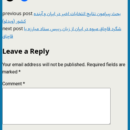
previous post
بحث پیرامون نتایج انتخابات اخیر در ایران و آینده
کشور (ویدئو)
next post
شگرد قاچاق میوه در ایران از زبان رییس ستاد مبارزه با
قاچاق
Leave a Reply
Your email address will not be published.
Required fields are
marked
*
Comment
*