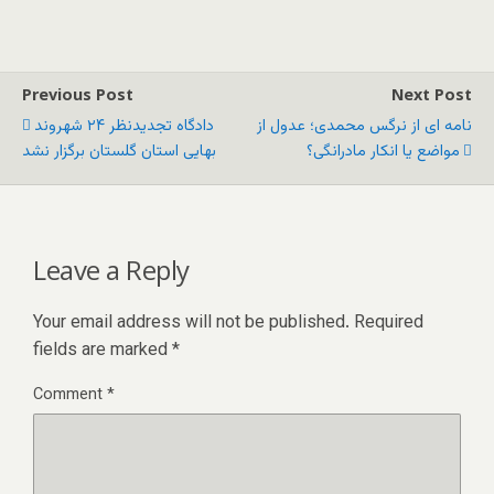
Previous Post
Next Post
نامه ای از نرگس محمدی؛ عدول از
دادگاه تجدیدنظر ۲۴ شهروند
مواضع یا انکار مادرانگی؟
بهایی استان گلستان برگزار نشد
Leave a Reply
Your email address will not be published.
Required
fields are marked
*
Comment
*