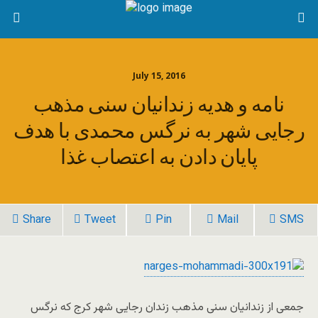
July 15, 2016
نامه و هدیه زندانیان سنی مذهب
رجایی شهر به نرگس محمدی با هدف
پایان دادن به اعتصاب غذا
Share
Tweet
Pin
Mail
SMS
جمعی از زندانیان سنی مذهب زندان رجایی شهر کرج که نرگس