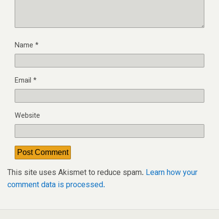
Name
*
Email
*
Website
This site uses Akismet to reduce spam.
Learn how your
comment data is processed.