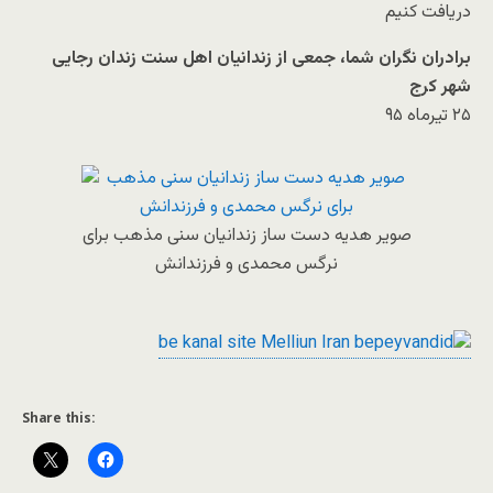
دریافت کنیم
برادران نگران شما، جمعی از زندانیان اهل سنت زندان رجایی
شهر کرج
۲۵ تیرماه ۹۵
صویر هدیه دست ساز زندانیان سنی مذهب برای
نرگس محمدی و فرزندانش
Share this: