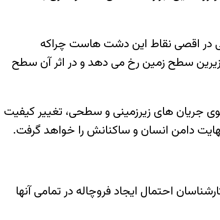
یی در اقصی نقاط این دشت هاست چراکه
زیرین سطح زمین رخ می دهد و در اثر آن سطح
گوی جریان های زیرزمینی و سطحی، تغییر کیفیت
ایت دامن انسان و ساکنانش را خواهد گرفت
.
ه براساس اعلام کارشناسان احتمال ایجاد فروچاله در تمامی آنها