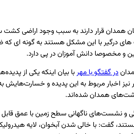
ن همدان قرار دارند به سبب وجود اراضی کشت سی
.
مدان
در گفتگو با مهر
با بیان اینکه یکی از پدیده‌ه
ر نیز اخبار مربوط به این پدیده و خسارت‌هایش
شت‌های همدان شده‌اند
.
ی و نشست‌های ناگهانی سطح زمین با عمق قابل 
 هستند، گفت: با خالی شدن آبخوان، لایه هیدرول