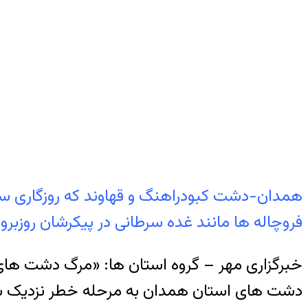
همدان-دشت کبودراهنگ و قهاوند که روزگاری سرس
فروچاله ها مانند غده سرطانی در پیکرشان روزبرو
خبرگزاری مهر – گروه استان ها: «مرگ دشت های 
دشت های استان همدان به مرحله خطر نزدیک شده