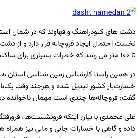
دشت های کبودراهنگ و قهاوند که در شمال استا
تا ۱۰۰ متر می رسد که خطرات بسیاری برای ساکنین و مخصوصا دانش آموزان در پی دارد
در همین راستا کارشناس زمین شناسی استان ه
خسارت‌بار کشور تبدیل شده و هرچند وقت یک‌با
گفت: فروچاله‌ها چندی است مهمان ناخوانده د
علی محمدی با بیان اینکه فرونشست‌ها، فرورفتگ
داده و گاهی با خسارات جانی و مالی نیز همراه