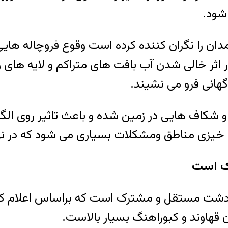
 شود
.
ن را نگران کننده کرده است وقوع فروچاله ها
ثر خالی شدن آب بافت های متراکم و لایه های 
گهانی فرو می نشیند
.
 شکاف هایی در زمین شده و باعث تاثیر روی ال
خیزی مناطق ومشکلات بسیاری می شود که در نه
اساس اعلام مسئولان استان همدان دارای ۱۳ دشت مستقل و مشترک است ک
 قهاوند و کبوراهنگ بسیار بالاست
.