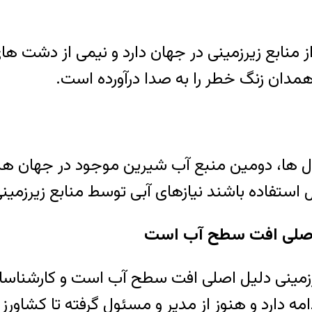
ز منابع زیرزمینی در جهان دارد و نیمی از دشت ها
مدان زنگ خطر را به صدا درآورده است.
ال ها، دومین منبع آب شیرین موجود در جهان ه
بل استفاده باشند نیازهای آبی توسط منابع زیرزمی
ل اصلی افت سطح آب است
زیرزمینی دلیل اصلی افت سطح آب است و کارشناسا
مه دارد و هنوز از مدیر و مسئول گرفته تا کشاورز