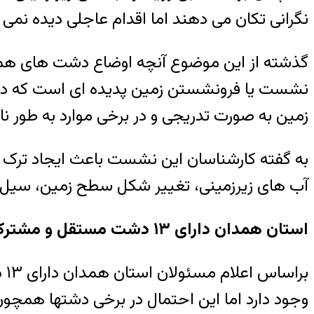
نگرانی تکان می دهند اما اقدام عاجلی دیده نمی
گذشته از این موضوع آنچه اوضاع دشت های همدا
نشست یا فرونشستن زمین پدیده ای است که در ا
زمین به صورت تدریجی و در برخی موارد به طور نا
به گفته کارشناسان این نشست باعث ایجاد ترک و
آب های زیرزمینی، تغییر شکل سطح زمین، سیل 
استان همدان دارای ۱۳ دشت مستقل و مشترک است
بر
وجود دارد اما این احتمال در برخی دشتها همچون