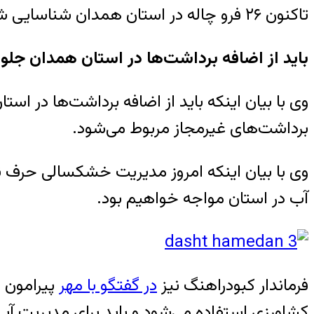
تاکنون ۲۶ فرو چاله در استان همدان شناسایی شده است
باید از اضافه برداشت‌ها در استان همدان جلو
برداشت‌های غیرمجاز مربوط می‌شود
.
وی با بیان اینکه امروز مدیریت خشکسالی حرف ن
آب در استان مواجه خواهیم بود
.
فرماندار کبودراهنگ نیز
در گفتگو با مهر
کشاورزی استفاده می‌شود و باید برای مدیریت آ