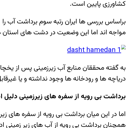
کشاورزی پایین است.
براساس بررسی ها ایران رتبه سوم برداشت آب را ا
مواجه اند اما این وضعیت در دشت های استان ه
به گفته محققان منابع آب زیرزمینی پس از یخچ
دریاچه ها و رودخانه ها وجود نداشته و یا غیرقا
برداشت بی رویه از سفره های زیرزمینی دلی
اما در این میان برداشت بی رویه از سفره های 
همچنان برداشت بی رویه از آب های زیر زمینی ادا