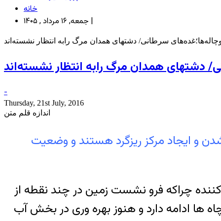
خانه
جمعه, ۱۶ مرداد , ۱۴۰۵ |
اله‌ها؛غده‌های سرطانی/ دشتهای همدان مرگ رابه انتظار نشسته‌اند
ی/ دشتهای همدان مرگ رابه انتظار نشسته‌اند
-
Thursday, 21st July, 2016
اندازه قلم متن
دن و ایجاد مرکز ریزگرد هستند و وضعیت
کننده چراکه فرو نشست زمین در چند نقطه از
ها ادامه دارد و هنوز بهره وری در بخش آب