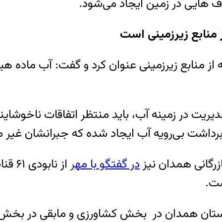
 هایی در زمین ایجاد می‌شود
.
 منابع زیرزمینی است
ه از منابع زیرزمینی عنوان کرد و گفت: آب ماده 
مدیریت در زمینه آب، باید منتظر اتفاقات ناخوشا
ثر برداشت بی‌رویه آب ایجاد شده که جبرانشان غی
رگانی همدان نیز
در گفتگو با مهر
.
 با بیان اینکه ۹۰ درصد آب دراستان همدان در بخش کشاورزی