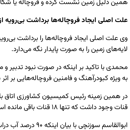
همین دلیل زمین نشست کرده و فروچاله یا شکاف
علت اصلی ایجاد فروچاله‌ها برداشت بی‌رویه از
وی علت اصلی ایجاد فروچاله‌ها را برداشت بی‌روی
لایه‌های زمین را به صورت پایدار نگه می‌دارد
.
محمدی با تاکید بر اینکه در صورت نبود تدبیر و 
به ویژه کبودرآهنگ و فامنین فروچاله‌هایی بر ا
در همین زمینه رئیس کمیسیون کشاورزی اتاق باز
قنات وجود داشت که تنها ۱۸ قنات باقی مانده است
ابوالقاسم سوزنچی