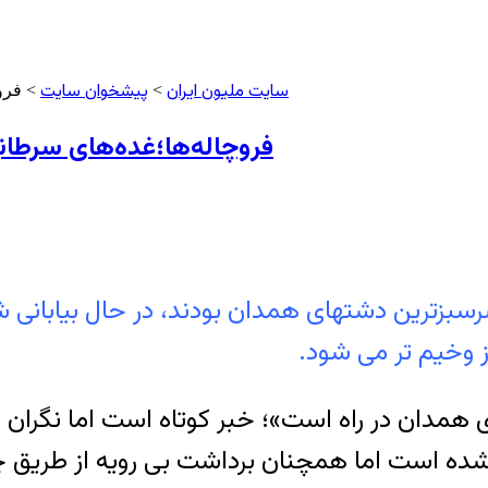
سایت ملیون ایران
پیشخوان سایت
>
> فروچ
فروچاله‌ها؛غده‌های سرطان
بزترین دشتهای همدان بودند، در حال بیابانی ش
ز وخیم تر می شود.
همدان در راه است»؛ خبر کوتاه است اما نگران 
 است اما همچنان برداشت بی رویه از طریق چاه 