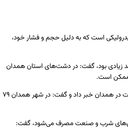
هیدرولیکی است که به دلیل حجم و فشار خود،
یند زیادی بود، گفت: در دشت‌های استان همدان
ر ممکن است
.
از نابودی ۶۱ قنات در همدان خبر داد و گفت: در شهر همدان ۷۹
 و مابقی در بخش‌های شرب و صنعت مصرف می‌شود، گفت: