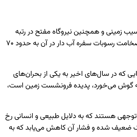
ب زمینی و همچنین نیروگاه مفتح در رتبه
نخست احتمال ایجاد فروچاله قرار دارد و از دشت های درگیر با این مشکل هستند به گونه ای که ضخامت رسوبات سفره آب دار در آن به حدود ۷۰
ایی که در سال‌های اخیر به یکی از بحران‌های
 به گوش می‌خورد، پدیده فرونشست زمین است،
توجهی هستند که به دلایل طبیعی و انسانی رخ
یک ضعیف شده و فشار آن کاهش می‌یابد که به