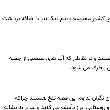
ی کشور ممنوعه و نیم دیگر نیز با اضافه برداشت
ستند و در نقاطی که آب های سطحی از جمله
نی برطرف می شود
.
ن نگران تداوم این قصه تلخ هستند چراکه
 و روستایی ابراز تأسف می کنند و سری به نشانه