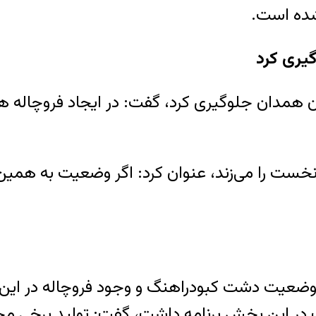
.
گیری کرد
خست را می‌زند، عنوان کرد: اگر وضعیت به همین
ب در این بخش برنامه داشت، گفت: تولید برخی مح