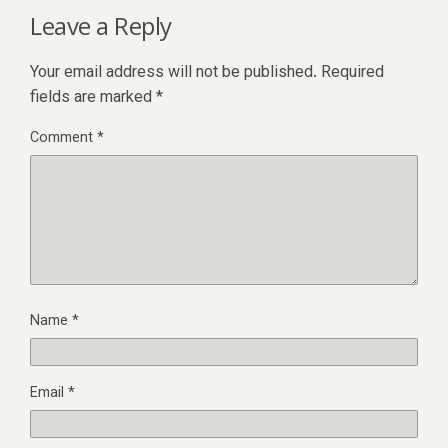
Leave a Reply
Your email address will not be published.
Required
fields are marked
*
Comment
*
Name
*
Email
*