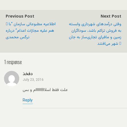
Previous Post
Next Post
وقتی درآمدهای شهرداری وابسته
اطلاعیه مطبوعاتی سازمان “با
به فروش تراکم باشد، سوداگران
هم علیه مجازات اعدام” درباره
زمین و مافیای تجاری‌ساز به جان
نرگس محمدی
شهر می‌افتند
1 response
َدفخد
July 23, 2016
علت فقط اسلااااااااااام و بس
Reply