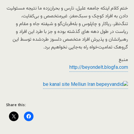
ختم کلام اینکه جامعه علیل، نارس و بحران‌زده ما نتیجه مسئولیت
دادن به افراد کوچک و سبک‌مغز، غیرمتخصص و بی‌کفایت،
تنگ‌نظر، ریاکار و چاپلوس و بله‌قربان‌گو و شیفته جاه و مقام و
ریاست در طول دهه ‌های گذشته بوده و جز با طرد این افراد و
رهبرانشان و پذیرش افراد متخصص دلسوز طردشده توسط این
گروهک تمامیت‌خواه راه به‌جایی نخواهیم برد.
منبع
http://beyondelt.blogfa.com
Share this: