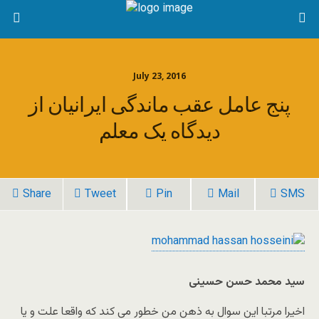
July 23, 2016
پنج عامل عقب ماندگی ایرانیان از
دیدگاه یک معلم
Share
Tweet
Pin
Mail
SMS
سید محمد حسن حسینی
اخیرا مرتبا این سوال به ذهن من خطور می کند که واقعا علت و یا