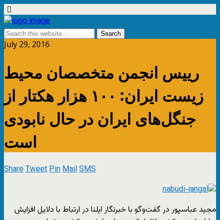
July 29, 2016
رییس انجمن متخصصان محیط
زیست ایران: ۱۰۰ هزار هکتار از
جنگل‌های ایران در حال نابودی
است
Share
Tweet
Pin
Mail
SMS
مجید عباسپور در گفت‌وگو با خبرنگار ایلنا در ارتباط با دلایل افزایش