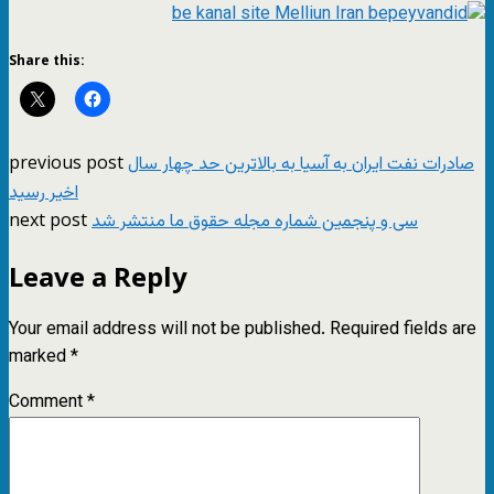
Share this:
previous post
صادرات نفت ایران به آسیا به بالاترین حد چهار سال
اخیر رسید
next post
سی و پنجمین شماره مجله حقوق ما منتشر شد
Leave a Reply
Your email address will not be published.
Required fields are
marked
*
Comment
*