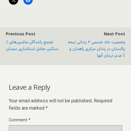
Previous Post
Next Post
وضعیت حاد جسمی ۲ زندانی تبعه
تجمع رانندگان ماشین‌های
پاکستان در زندان مرکزی زاهدان و
سنگین مقابل استانداری سمنان
عدم درمان آنها
Leave a Reply
Your email address will not be published.
Required
fields are marked
*
Comment
*