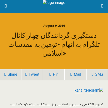
August 9, 2016
دستگیری گردانندگان چهار کانال‌
تلگرام به اتهام «توهین‌ به مقدسات
اسلامی»
Share
Tweet
Pin
Mail
SMS
نیروی انتظامی جمهوری اسلامی روز سه‌شنبه اعلام کرد که «سه