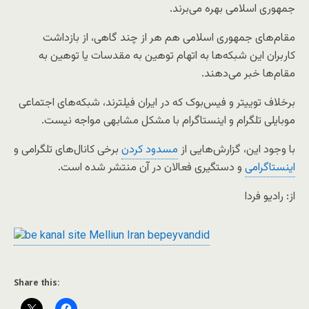
جمهوری اسلامی بهره می‌برند.
مقام‌های جمهوری اسلامی هم هر از چند گاهی، از بازداشت
کاربران این شبکه‌ها به اتهام توهین به مقدسات یا توهین به
مقام‌ها خبر می‌دهند.
برخلاف توییتر و فیس‌بوک که در ایران فیلترند، شبکه‌های اجتماعی
موبایلی تلگرام و اینستاگرام با مشکل مشابهی مواجه نیست.
با وجود این، گزارش‌هایی از
مسدود کردن
برخی کانال‌های تلگرامی و
اینستاگرامی
و دستگیری فعالان در آن منتشر شده است.
از: رادیو فردا
Share this: