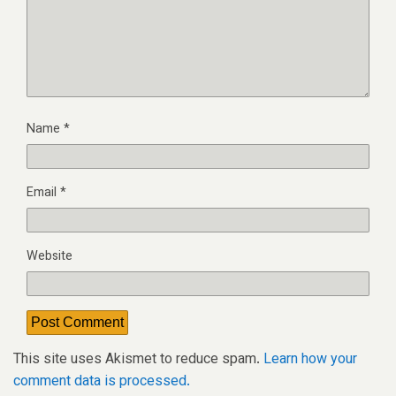
Name
*
Email
*
Website
This site uses Akismet to reduce spam.
Learn how your
comment data is processed.