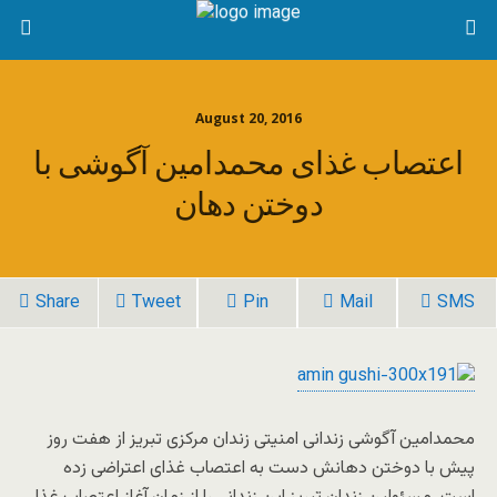
August 20, 2016
اعتصاب غذای محمدامین آگوشی با
دوختن دهان
Share
Tweet
Pin
Mail
SMS
محمدامین آگوشی زندانی امنیتی زندان مرکزی تبریز از هفت روز
پیش با دوختن دهانش دست به اعتصاب غذای اعتراضی زده