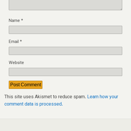
Name
*
Email
*
Website
This site uses Akismet to reduce spam.
Learn how your
comment data is processed.