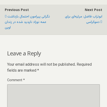
Previous Post
Next Post
ابوتراب فاضل: مرثیه‌ای برای
نگرانی پیرامون احتمال بازداشت
دموکراسی
عمه نوزاد ناپدید شده در زندان
اوین
Leave a Reply
Your email address will not be published.
Required
fields are marked
*
Comment
*