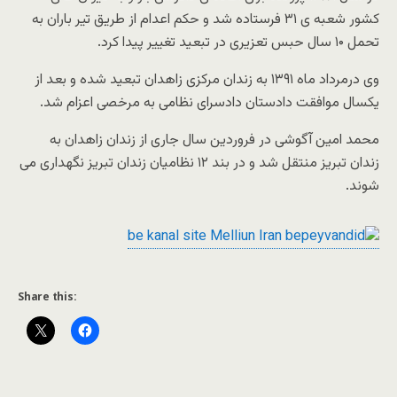
کشور شعبه ی ۳۱ فرستاده شد و حکم اعدام از طریق تیر باران به
تحمل ۱۰ سال حبس تعزیری در تبعید تغییر پیدا کرد.
وی درمرداد ماه ۱۳۹۱ به زندان مرکزی زاهدان تبعید شده و بعد از
یکسال موافقت دادستان دادسرای نظامی به مرخصی اعزام شد.
محمد امین آگوشی در فروردین سال جاری از زندان زاهدان به
زندان تبریز منتقل شد و در بند ۱۲ نظامیان زندان تبریز نگهداری می
شوند.
Share this: