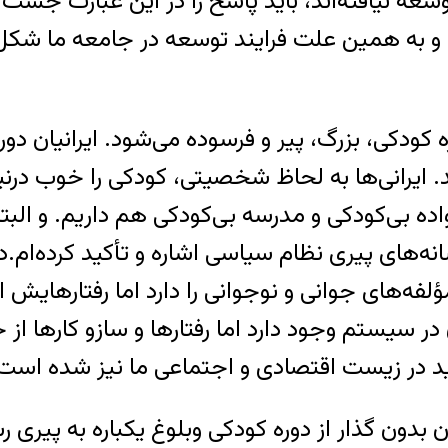
توسعه نیافته‌اند، باید پاسخ را در این عبارت ج
و به همین علت فرایند توسعه در جامعه ما شکل نگ
کودکی، بزرگ، پیر و فرسوده می‌شود. ایرانیان دوره 
ند. ایرانی‌ها به لحاظ شخصیتی، کودکی را خوب درن
نواده بی‌کودکی و مدرسه بی‌کودکی هم داریم. و ال
‌های پیری نظام سیاسی اشاره و تأکید کرده‌ام.در
ه‌های جوانی و نوجوانی را دارد اما رفتارهایش 
در سیستم وجود دارد اما رفتارها و سازو کارها 
 در زیست اقتصادی و اجتماعی ما نیز شده است
 بدون گذار از دوره کودکی وبلوغ یکباره به پیری