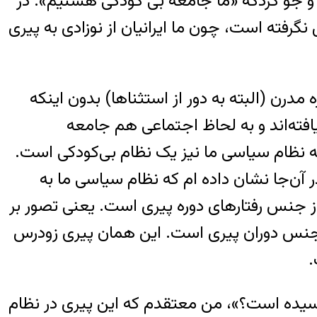
ست و جو کردکه «ما جامعه بی کودکی هستیم». در
رفته است، چون ما ایرانیان از نوزادی به پیری
مدرن (البته به دور از استثناها) بدون اینکه
یافته‌اند و به لحاظ اجتماعی هم جامعه
بته نظام سیاسی ما نیز یک نظام بی‌کودکی است.
 آن‌جا نشان داده ام که نظام سیاسی ما به
از جنس رفتارهای دوره پیری است. یعنی تصور بر
از جنس دوران پیری است. این همان پیری زودرس
.
 رسیده است؟»، من معتقدم که این پیری در نظام