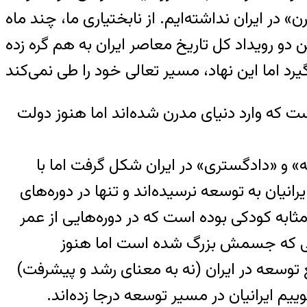
در ایران نداشته‌ایم. از نابختیاری ما، چند ماه
و رویداد کل تاریخ معاصر ایران به هم گره زده
د تا سال ۱۳۹۵ ه.ش بیش از یکصد سال است که وارد دنیای مدرن شده‌اند اما هنوز دولت
» و «دادگستری» در ایران شکل گرفت اما با
ان به توسعه نرسیده‌اند و تنها در دوره‌های
مثابه کودکی بوده است که در دوره‌هایی از عمر
ودکی که جسمش بزرگ شده است اما هنوز
 توسعه در ایران (نه به معنای رشد و پیشرفت)
وییم ایرانیان در مسیر توسعه درجا زده‌اند.