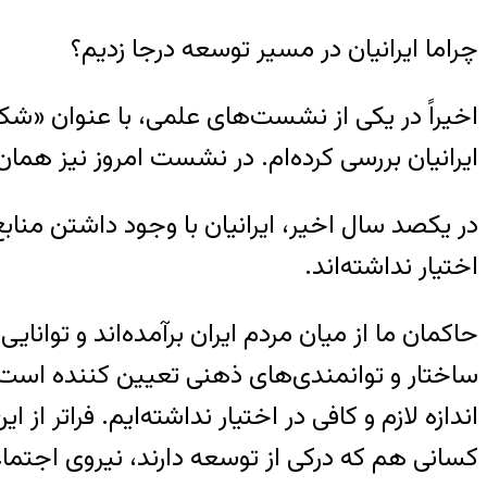
چراما ایرانیان در مسیر توسعه درجا زدیم؟
اخیراً در یکی از نشست‌های علمی، با عنوان «ش
ایرانیان بررسی کرده‌ام. در نشست امروز نیز همان
در یکصد سال اخیر، ایرانیان با وجود داشتن مناب
اختیار نداشته‌اند.
حاکمان ما از میان مردم ایران برآمده‌اند و توانای
ساختار و توانمندی‌های ذهنی تعیین کننده است. د
اندازه لازم و کافی در اختیار نداشته‌ایم. فراتر 
کسانی هم که درکی از توسعه دارند، نیروی اجتماعی 