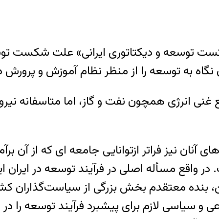
کست توسعه و دیکتاتوری ایرانی» علت شکست توسع
 نگاه به توسعه را از منظر نظام آموزش و پرورش دن
ع غنی انرژی همچون نفت و گاز، اما متاسفانه نیرو
ی‌های آنان نیز فراتر ازتوانایی جامعه ای که از آن 
ر واقع مسأله اصلی در فرآیند توسعه در ایران ای
از این، بنده معتقدم بخش بزرگی از سیاست‌گذاران ک
و سیاسی لازم برای پیشبرد فرآیند توسعه را در اخت