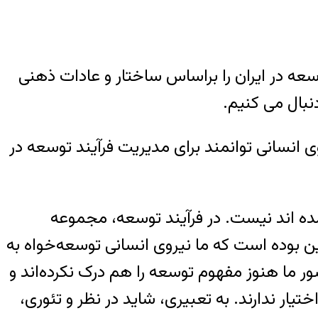
ه در ایران را براساس ساختار و عادات ذهنی
بال می‌ کنیم.
ی انسانی توانمند برای مدیریت فرآیند توسعه در
برآمده اند نیست. در فرآیند توسعه، مجموعه
ن بوده است که ما نیروی انسانی توسعه‌خواه به
شور ما هنوز مفهوم توسعه را هم درک نکرده‌اند و
یار ندارند. به تعبیری، شاید در نظر و تئوری،