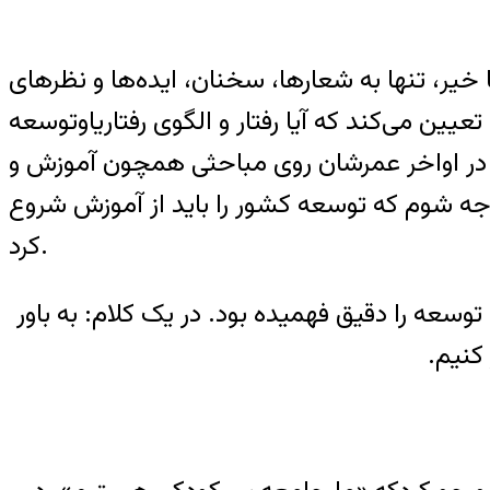
یر، تنها به شعارها، سخنان، ایده‌ها و نظرهای
عیین می‌کند که آیا رفتار و الگوی رفتاریاوتوسعه
می در اواخر عمرشان روی مباحثی همچون آموزش و
توجه شوم که توسعه کشور را باید از آموزش شروع
کرد.
سعه را دقیق فهمیده بود. در یک کلام: به باور
کنیم.