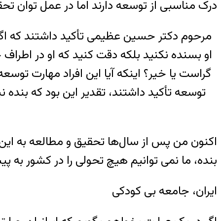
درک مناسبی از توسعه دارند اما در عمل توان تحقق
مرحوم دکتر حسین عظیمی تأکید داشتند که اگر م
او بسنده نکنید بلکه دقت کنید که او در اطراف خو
گراست یا خیر؟ اینکه آیا این افراد مهارت تو
توسعه تأکید داشتند، تقدیر این بود که بنده ن
اکنون من پس از سال‌ها تحقیق و مطالعه به این ن
بنده، ما نمی توانیم هیچ تحولی را در کشور به پی
ایران، جامعه بی کودکی