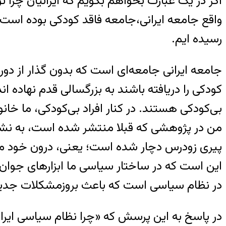
اگر در یک عبارت بخواهم بگویم که ایرانیان چرا 
واقع جامعه ایرانی،جامعه فاقد کودکی بوده است 
رسیده ایم.
جامعه ایرانی جامعه‌ای است که بدون گذار از دوره 
کودکی را دریافته باشند به بزرگسالی قدم نهاده ا
بی‌کودکی هستند. در کنار افراد بی‌کودکی، ما خا
من در پژوهشی که قبلا منتشر شده است، به نشانه
پیری زودرس دچار شده است؛ یعنی، درون خود مؤلف
این است که در ساختار سیاسی ما ابزارهای جوان 
در نظام سیاسی است که باعث بروزمشکلات جدید
در پاسخ به این پرسش که «چرا نظام سیاسی ایران