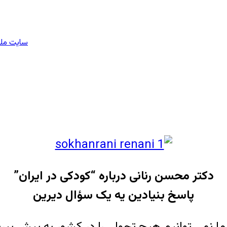
سایت ملی
دکتر محسن رنانی درباره “کودکی در ایران”
پاسخ بنیادین یه یک سؤال دیرین