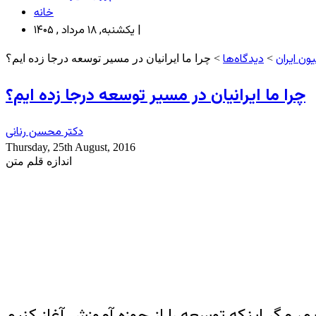
خانه
یکشنبه, ۱۸ مرداد , ۱۴۰۵ |
ون ایران
دیدگاه‌ها
>
> چرا ما ایرانیان در مسیر توسعه درجا زده ایم؟
چرا ما ایرانیان در مسیر توسعه درجا زده ایم؟
دکتر محسن رنانی
Thursday, 25th August, 2016
اندازه قلم متن