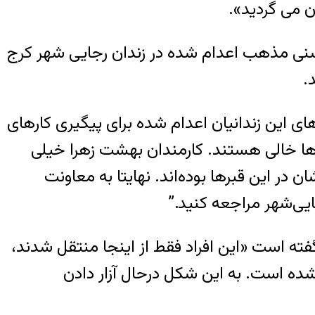
ن می گردید».
ن سنی مذهب اعدام شده در زندان رجایی شهر کرج
.
‌های این زندانیان اعدام شده برای پیگیری کارهای
قبرها خالی هستند. کارمندان بهشت زهرا خیلی
در این قبرها بوده‌اند. نهایتا به معاونت
ایی‌شهر مراجعه کنید.”
 گفته است «این افراد فقط از اینجا منتقل شدند،
شده است. به این شکل درحال آزار دادن