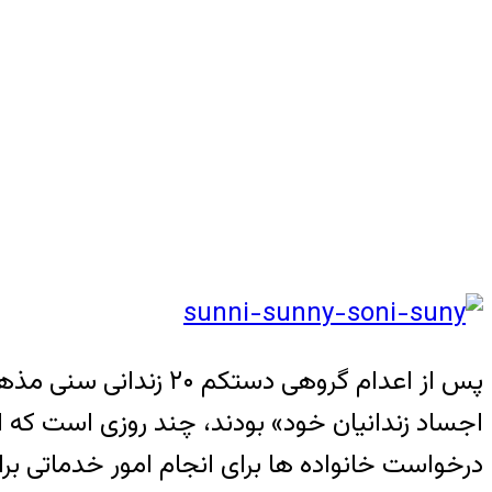
پس از اعدام گروهی دس
اجساد زندانیان خود» بودند، چند روزی است که ای
درخواست خانواده ها برای انجام امور خدماتی برای