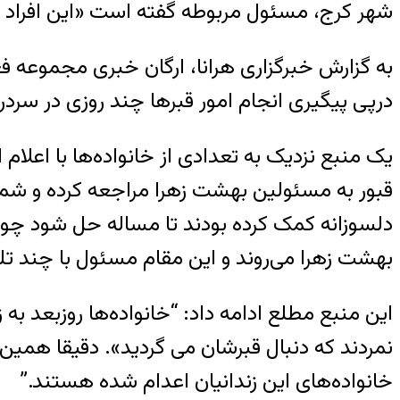
شهر کرج، مسئول مربوطه گفته است «این افراد فق
به گزارش خبرگزاری هرانا، ارگان خبری مجموعه ف
درپی پیگیری انجام امور قبرها چند روزی در سردر
یک منبع نزدیک به تعدادی از خانواده‌ها با اعلام 
قبور به مسئولین بهشت زهرا مراجعه کرده‌ و شمار
دلسوزانه کمک کرده بودند تا مساله حل شود چون ا
بهشت زهرا می‌روند و این مقام مسئول با چند تلفن
این منبع مطلع ادامه داد: “خانواده‌ها روزبعد به
نمردند که دنبال قبرشان می گردید». دقیقا همین 
خانواده‌های این زندانیان اعدام شده هستند.”