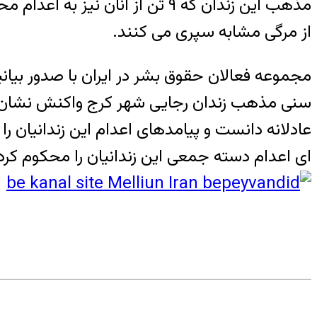
مذهب این زندان که ۹ تن از آنا
از مرگی مشابه سپری می کنند.
سنی مذهب زندان رجایی شهر کرج واکنش نشان داد
ای اعدام دسته جمعی این زندانیان را محکوم کرد