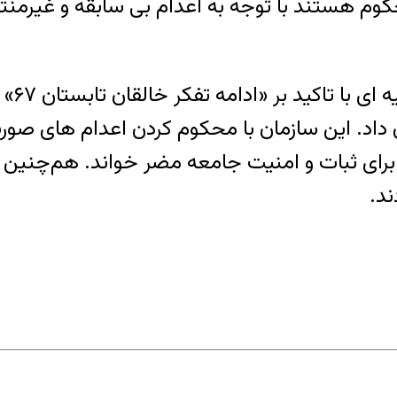
ن نیز به اعدام محکوم هستند با توجه به اعدام بی سابقه 
. این سازمان با محکوم کردن اعدام های صورت گ
ند.