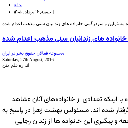
خانه
جمعه, ۱۶ مرداد , ۱۴۰۵ |
ده مسئولین و سردرگمی خانواده های زندانیان سنی مذهب اعدام شده
خانواده های زندانیان سنی مذهب اعدام شده
مجموعه فعالان حقوق بشر در ایران
Saturday, 27th August, 2016
اندازه قلم متن
م مردادماه با اینکه تعدادی از خانواده‌های آنان «شاهد
گرفتار شده اند. مسئولین بهشت زهرا در پاسخ به
ه و پیگیری این خانواده ها از زندان رجایی