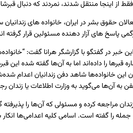
ط از اینجا منتقل شدند، نمردند که دنبال قبرشا
عالان حقوق بشر در ایران، خانواده های زندانیا
گمی پاسخ های آزار دهنده مسئولین قرار گرفته اند
این خبر در گفتگو با گزارشگر هرانا گفت: “خانواده
ه قبرها را داده‌اند اما به آن‌ها گفته شده این 
ین خانواده‌ها شاهد دفن زندانیان اعدام شده‌شان 
 به آن‌ها می‌گوید به وزارت اطلاعات یا زندان رج
 زندان مراجعه کرده و مسئولی که آن‌ها را پذیرفته
جمله را گفته است. اسامی کلیه اعدامی‌ها انکار 