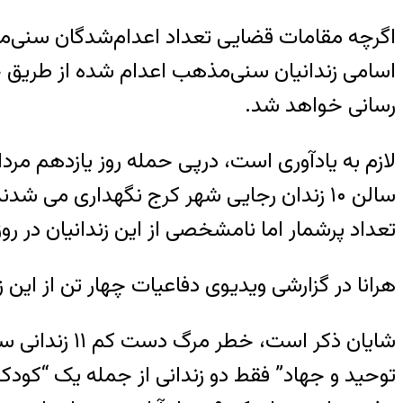
اسامی زندانیان سنی‌مذهب اعدام شده از طریق خ
رسانی خواهد شد.
سالن ۱۰ زندان رجایی شهر کرج نگهداری می
تعداد پرشمار اما نامشخصی از این زندانیان در روز
هرانا در گزارشی ویدیوی دفاعیات چهار تن از این زن
شایان ذکر ا