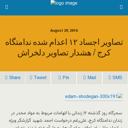
August 29, 2016
تصاویر اجساد ۱۲ اعدام شده ندامتگاه
کرج / هشدار تصاویر دلخراش
Share
Tweet
Pin
Mail
SMS
سحرگاه روز گذشته ۱۲ زندانی با اتهامات مربوط به مواد مخدر در
زندان ندامتگاه کرج، علی‌رغم درخواست احمد شهید گزارشگر ویژه