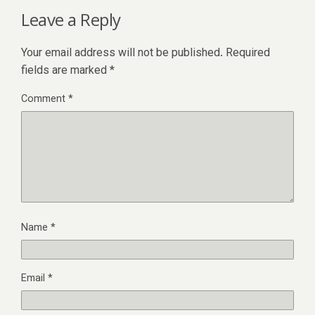
Leave a Reply
Your email address will not be published.
Required
fields are marked
*
Comment
*
Name
*
Email
*