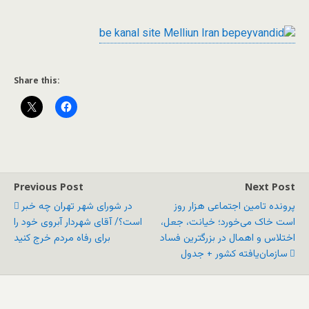
Share this:
Previous Post
Next Post
پرونده تامین اجتماعی هزار روز
در شورای شهر تهران چه خبر
است خاک می‌خورد؛ خیانت، جعل،
است؟/ آقای شهردار آبروی خود را
اختلاس و اهمال در بزرگترین فساد
برای رفاه مردم خرج کنید
سازمان‌یافته کشور + جدول