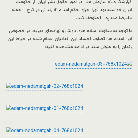
گزارشگر ویژه سازمان ملل در امور حقوق بشر ایران، از حکومت
ایران خواسته بود فورا اجرای حکم اعدام ۱۲ زندانی در کرج از جمله
علیرضا مددپور را متوقف کند.
با توجه به سکوت رسانه های دولتی و نهادهای ذیربط در خصوص
این اعدام ها، تصاویر اجساد این زندانیان اعدام شده در حیاط این
زندان را به عنوان سند در ادامه مشاهده کنید؛