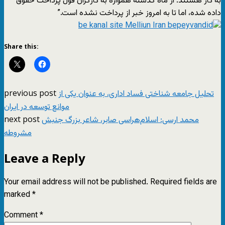
به کار هستند. از ماه گذشته همواره به کارگران قول پرداخت حقوق
داده شده، اما تا به امروز خبر از پرداخت نشده است.”
Share this:
previous post
تحلیل جامعه شناختی فساد اداری، به عنوان یکی از
موانع توسعه در ایران
next post
محمد ارسی: اسلام‌هراسی صابر، شاعر بزرگ جنبش
مشروطه
Leave a Reply
Your email address will not be published.
Required fields are
marked
*
Comment
*