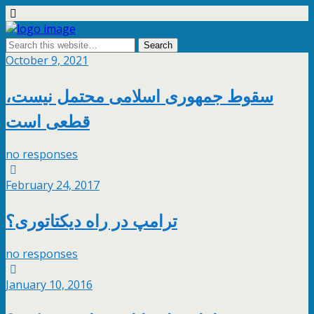
October 9, 2021
سقوط جمهوری اسلامی محتمل نیست،
قطعی است
no responses
February 24, 2017
ترامپ در راه دیکتاتوری؟
no responses
January 10, 2016