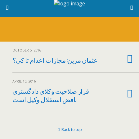
OCTOBER 5, 2016
عثمان مزین: مجازات اعدام تا کی؟
APRIL 10, 2016
قرار صلاحیت وکلای دادگستری
ناقض استقلال وکیل است
Back to top