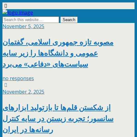
November 5, 2025
مصوبه‌ تازه جمهوری اسلامی، گفتمان
عمومی و دانشگاه‌ها را زیر سایه
سیاست‌های «دفاعی» می‌برد
no responses
November 2, 2025
از شکستن قلم‌ها تا بازتولید ابزارهای
سانسور؛ تجربه زیستن در سایه کنترل
رسانه‌ها در ایران