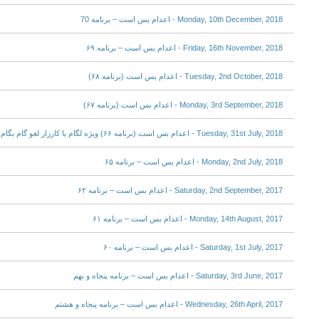
Monday, 10th December, 2018 - اعدام بس است – برنامه 70
Friday, 16th November, 2018 - اعدام بس است – برنامه ۶۹
Tuesday, 2nd October, 2018 - اعدام بس است (برنامه ۶۸)
Monday, 3rd September, 2018 - اعدام بس است (برنامه ۶۷)
Tuesday, 31st July, 2018 - اعدام بس است (برنامه ۶۶) ویژه لگام یا کارزار لغو گام بگام اعدام در ایران
Monday, 2nd July, 2018 - اعدام بس است – برنامه ۶۵
Saturday, 2nd September, 2017 - اعدام بس است – برنامه ۶۲
Monday, 14th August, 2017 - اعدام بس است – برنامه ۶۱
Saturday, 1st July, 2017 - اعدام بس است – برنامه ۶۰
Saturday, 3rd June, 2017 - اعدام بس است – برنامه پنجاه و نهم
Wednesday, 26th April, 2017 - اعدام بس است – برنامه پنجاه و هشتم