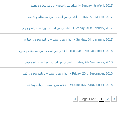
Sunday, 9th April, 2017 - اعدام بس است – برنامه پنجاه و هفتم
Friday, 3rd March, 2017 - اعدام بس است – برنامه پنجاه و ششم
Tuesday, 31st January, 2017 - اعدام بس است – برنامه پنجاه و پنجم
Sunday, 8th January, 2017 - اعدام بس است – برنامه پنجاه و چهارم
Tuesday, 13th December, 2016 - اعدام بس است – برنامه پنجاه و سوم
Friday, 4th November, 2016 - اعدام بس است – برنامه پنجاه و دوم
Friday, 23rd September, 2016 - اعدام بس است – برنامه پنجاه و یکم
Wednesday, 31st August, 2016 - اعدام بس است – برنامه پنجاهم
»
Page 1 of 3
1
2
3