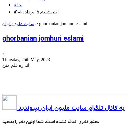
خانه
پنجشنبه, ۱۵ مرداد , ۱۴۰۵ |
سایت ملیون ایران
> ghorbanian jomhuri eslami
ghorbanian jomhuri eslami
-
Thursday, 25th May, 2023
اندازه قلم متن
به کانال تلگرام سایت ملیون ایران بپیوندید
هنوز نظری اضافه نشده است. شما اولین نظر را بدهید.