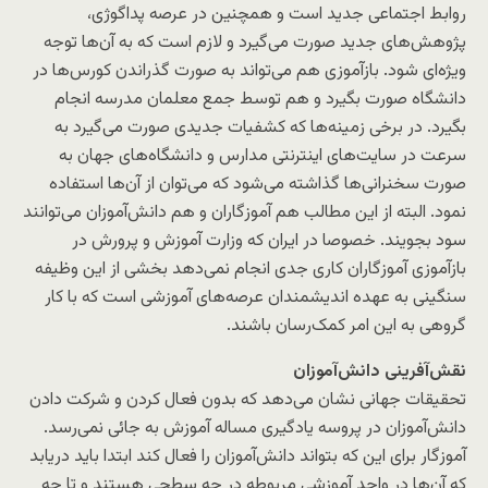
روابط اجتماعی جدید است و همچنین در عرصه پداگوژی،
پژوهش‌های جدید صورت می‌گیرد و لازم است که به آن‌ها توجه
ویژه‌ای شود. بازآموزی هم می‌تواند به صورت گذراندن کورس‌ها در
دانشگاه صورت بگیرد و هم توسط جمع معلمان مدرسه انجام
بگیرد. در برخی زمینه‌ها که کشفیات جدیدی صورت می‌گیرد به
سرعت در سایت‌های اینترنتی مدارس و دانشگاه‌های جهان به
صورت سخنرانی‌ها گذاشته می‌شود که می‌توان از آن‌ها استفاده
نمود. البته از این مطالب هم آموزگاران و هم دانش‌آموزان می‌توانند
سود بجویند. خصوصا در ایران که وزارت آموزش و پرورش در
بازآموزی آموزگاران کاری جدی انجام نمی‌دهد بخشی از این وظیفه
سنگینی به عهده اندیشمندان عرصه‌های آموزشی است که با کار
گروهی به این امر کمک‌رسان باشند.
نقش‌آفرینی دانش‌آموزان
تحقیقات جهانی نشان می‌دهد که بدون فعال کردن و شرکت دادن
دانش‌آموزان در پروسه یادگیری مساله آموزش به جائی نمی‌رسد.
آموزگار برای این که بتواند دانش‌آموزان را فعال کند ابتدا باید دریابد
که آن‌ها در واحد آموزشی مربوطه در چه سطحی هستند و تا چه