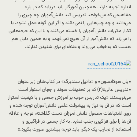
اندازه تجربه دارند. همچنین آموزگار باید دریابد که در باره
مفاهیمی که می‌خواهد تدریس کند دانش‌آموزان چه چیزی را
می‌دانند و چه چیزهایی را نمی‌دانند و اگر این گونه عمل نشود، با
تکرار مکررات دانش آموزان را خسته می‌کنند و یا این که حرف‌هایی
را می‌زند که دانش‌آموز از آن هیچ نمی‌فهمد و به همین دلیل هم
هست که به‌خواب می‌روند و علاقه‌ای برای شنیدن ندارند.
«یان هوکانسون» و «دانیل سندبرگ» در کتاب‌شان زیر عنوان
«تدریس عالی»(۲) که بر تحقیقات سوئد و جهان استوار است
می‌نویسند: «یک تدریس خوب بر آموزش جمعی و با کیفیت استوار
است که در آن به نیاز به پیشرفت علمی دانش‌آموزان توجه شده و
روی اشتباهات معمول دانش آموزان دست گذاشته، توجه و علاقه
آن‌ها را برای فراگیری جلب نماید. به کار جمعی در فراگیری و
استفاده از تجارب یک دیگر، باید توجه بیشتری صورت بگیرد.»