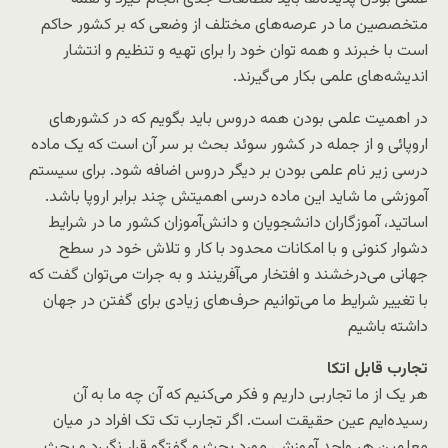
متخصصین ما در عرصه‌های مختلف از وضعی که بر کشور حاکم
است با خبرند و همه توان خود را برای تهیه و تنظیم و انتشار
اندیشه‌های علمی بکار می‌گیرند.
در اهمیت علمی بودن همه دروس باید بگویم که در کشورهای
اروپائی و از جمله در کشور سوئد بحث بر سر آن است که یک ماده
درسی زیر نام علمی بودن بر دیگر دروس اضافه شود. برای سیستم
آموزشی ما شاید این ماده درسی اهمیتش چند برابر اروپا باشد.
اساتید، آموزگاران دانشجویان و دانش‌آموزان کشور ما در شرایط
دشوار کنونی و با امکانات محدود با کار و تلاش خود در سطح
جهانی می‌درخشند و افتخار می‌آفرینند و به جرات می‌توان گفت که
با تغییر شرایط ما می‌توانیم حرف‌های زیادی برای گفتن در جهان
داشته باشیم
تجارب قابل اتکا
هر یک از ما تجاربی داریم و فکر می‌کنیم که آن چه ما به آن
رسیده‌ایم عین حقیقت است. اگر تجارب تک تک افراد در میان
معلمین هر واحد آموزشی مورد بحث و گفتگو قرار نگیرد و بحث