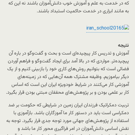
که در خدمت به علم و آموزش خوب دانش‌آموزان باشند نه این که
به مانند ابزاری در خدمت حاکمیت استبداد باشند.
نتیجه
آموزش و تدریس کار پیچیده‌ای است و بحث و گفت‌وگو در باره آن
پیچیده‌تر. مواردی که در بالا آمد برای ایجاد گفت‌وگو و فراهم آوردن
فضائی است که بتوانیم روش‌های کاری خود را بازبینی کنیم و از یک
دیگر بیاموزیم. وظیفه مشترک همه آن‌هایی که در زمینه‌های
آموزشی کار می‌کنند در شرایط خودویژه ایران این است که اساس
کار بر علمی بودن و بر پژوهش‌های محققان مبتنی بودن قرار بگیرد.
تربیت دمکراتیک فرزندان ایران زمین در شرایطی که حکومت بر ضد
دمکراسی است باید در دستور کار ما آموزگاران باشد. بازآموزی با
استفاده از پژوهش‌های جهانی مورد توجه جدی قرار بگیرد. توجه به
نقش اساسی دانش‌آموزان در امر فراگیری محور کار ما باشد و