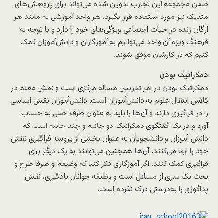
ضمن مجموعه این تجارب تدوین شده می‌تواند برای پژوهش‌های
متدیک نیز مورد استفاده قرار بگیرد. هر واحد آموزشی به مانند هر
ارگان زنده در حیات اجتماعی ویژگی‌های خود را دارد و با توجه به
فرهنگ ویژه آن واحد می‌توانیم به آموزگاران و دانش‌آموزان کمک
کنیم که در کارشان موفق شوند.
دمکراتیک بودن
دمکراتیک بودن در امر تدریس مساله مرکزی است و نقش معلم در
کلاس انتقال علوم به دانش‌آموزان است. دانش‌آموزان نقش اساسی
را در فراگیری دارند و آن‌ها را باید به عنوان طرف اصلی به حساب
آورد و در یک گفتگوی دمکراتیک دو جانبه و چند جانبه است که
دانش آموزان و دانشجویان به عنوان بخشی از پروسه فراگیری نقش
خود را ایفا می‌کنند. آن‌ها همچنین می‌توانند به یک دیگر برای
فراگیری کمک کنند. اگر آموزگاری فکر کند که وظیفه او صرفا طرح و
بحث یک سری از مسائل است و وظیفه جوانان یادگیری، نقش
پداگوژی را به‌درستی درک نکرده است.