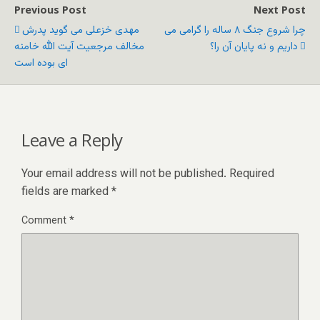
Previous Post
Next Post
چرا شروع جنگ ۸ ساله را گرامی می
مهدی خزعلی می گوید پدرش
داریم و نه پایان آن را؟
مخالف مرجعیت آیت الله خامنه
ای بوده است
Leave a Reply
Your email address will not be published.
Required
fields are marked
*
Comment
*