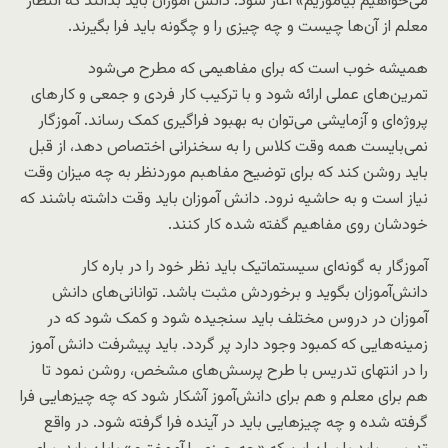
می‌خواهیم بیاموزیم» آغاز شود. دانش آموزان باید بدانند که انتظار
معلم از آن‌ها چیست و چه چیزی را و چگونه باید فرا بگیرند.
همیشه خوب است که برای مفاهیمی که مطرح می‌شود
تمرین‌های عملی ارائه شود و با ترکیب کار فردی و جمعی و کار‌های
پروژه‌ای و آزمایشی می‌توان به بهبود فراگیری کمک رساند. آموزگار
نمی‌بایست همه وقت کلاس را به سخنرانی اختصاص دهد، از قبل
باید روشن کند که برای توضیح مفاهبم موردنظر به چه میزان وقت
نیاز است و به حاشیه نرود. دانش آموزان باید وقت داشته باشند که
خودشان روی مفاهیم گفته شده کار کنند.
آموزگار به گونه‌ای سیستماتیک باید نظر خود را در باره کار
دانش‌آموزان بگوید و برخوردش مثبت باشد. توانانی‌های دانش
آموزان در دروس مختلف باید سنجیده شود و کمک شود که در
زمینه‌هایی که کمبود وجود دارد پر گردد. باید پیشرفت دانش آموز
را در انتهای تدریس با طرح پرسش‌های مشخص، روشن نمود تا
هم برای معلم و هم برای دانش‌آموز آشکار شود که چه چیزهایی فرا
گرفته شده و چه چیزهایی باید در آینده فرا گرفته شود. در واقع