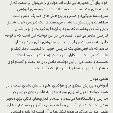
خود برای آن معیارهایی دارد. اما مواردی را می‌توان بر شمرد که از
تجربه کاری متخصصان و دست‌اندرکاران عرصه‌های آموزشی
سرچشمه می‌گیرد و مبتنی بر پژوهش‌های متدیک علمی است.
مطالعات و پژوهش‌ها نشان می‌دهند که یک تدریس خوب شامل
برخی شاخص‌هاست که توجه بدان‌ها به کیفیت و بهتر شدن
تدریس منجر می‌شود. قصد من در این نوشته این است که با توجه
دادن به تحقیقات جهانی و تجارب سال‌های کاری خودم نشان
بدهم که شاخص‌های یک تدریس خوب، با کیفیت، دمکراتیک و
علمی کدام است. همکاران هر یک در زمینه کاری خود استاد
هستند و قصد من از این نوشته، دامن زدن به بحث و گفت‌وگوی
بیشتر در این زمینه‌ها و فراگیری از یکدیگر است.
علمی بودن
آموزش و پرورش مرکزی برای فراگیری علم و دانش بشری است و در
همه جوامع مدرن امروزی توجه جدی به علمی بودن دروس در
مدارس و دانشگاه‌ها می‌شود و سرمایه‌گذاری‌های کلانی برای مجهز
شدن تک تک دانش آموزان و دانشجویان به آخرین دست آوردهای
علمی صورت می‌گیرد. همه تلاش‌ها بر آن است که پایه و اساس