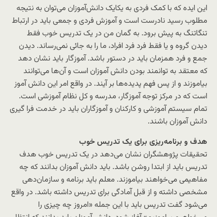
این ایده که با کمک فردی به یکایک دانش‌آموزان می‌توان به نتیجه
مطلوب رسید نادرست است و آموزش فردی و جمعی باید در ارتباط
تنگاتنگ به پیش برود. به گمان من در یک تدریس خوب فقط
دیدن گروه و یا فقط فرد فرد افراد، ما را به جائی نمی‌رساند. دیدن
جمع و فرد همزمان باید در دستور باشد. آموزگار باید نشان دهد
که معتقد به توانمند بودن دانش آموزان است و آن‌ها می‌توانند
بیاموزند و از پس فهم پدیده‌ها بر آیند. در واقع امر این دانش آموز
است که در مرکز توجه آموزگار، مدرسه و کل نظام آموزشی است.
تمام سیستم آموزشی و کارکنان و آموزگاران باید در خدمت فرا گیری
دانش آموزان باشند.
هدف و برنامه‌ریزی برای یک تدریس خوب
تحقیقات پژوهشگران نشان می‌دهد در یک تدریس خوب هدف
تدریس باید از ابتدا روشن باشد. باید دانش آموزان بدانند که چه
مفاهیمی می‌خواهند بیاموزند. معلم باید برنامه و سازمان‌دهی
مشخصی داشته و از قبل آمادگی برای تدریس داشته باشد. در واقع
می‌شود گفت تدریس باید با این جمله «امروز چه چیزی را