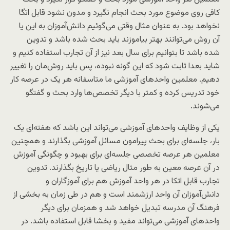
کافی روی موضوع مورد بحث انجام نگیرد و مدون نشود قابل اتگا
نخواهد بود. به عنوان مثال وقتی می‌گوئیم دانش‌آموزان به این یا
آن روش می‌توانند بهتر بیاموزند باید بحث شده باشد و تدوین
شده باشد تا بتوانیم برای سال بعد نیز از آن تجارب استفاده کنیم و
شاید بعدا ثابت شود که این گونه نبوده، پس باید روش‌مان را تغییر
دهیم. معلمین واحدهای آموزشی ما متاسفانه هر یک در عرصه کار
خود تدریس کرده و کمتر با دیگر تخصص‌ها وارد بحث و گفتگو
می‌شوند.
یکی از وظایف واحدهای آموزشی می‌تواند این باشد که هفته‌ای یک
بار، جلسه‌ای برای بحث پیرامون مسائل آموزشی بگذارند و همچنین
معلمین هر عرصه تخصصی جلسه‌ای برای بهبود و چگونگی آموزش
در آن عرصه معین به طور مثال ریاضی یا تاریخ بگذارند. تدوین
تجارب قابل اتکا در هر واحد آموزش هم برای آموزگاران و
دانش‌آموزان آن واحد ارزشمند است و هم در طی زمان به بخشی از
فرهنگ آن مدرسه تبدیل خواهد شد و همزمان برای دیگر
واحدهای آموزشی می‌تواند مفید و بخشا قابل استفاده باشد. در