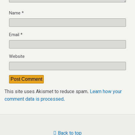
Name
*
Email
*
Website
This site uses Akismet to reduce spam.
Learn how your
comment data is processed.
Back to top