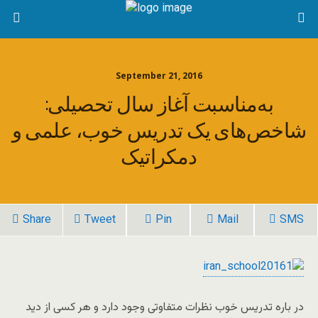
September 21, 2016
به‌مناسبت آغاز سال تحصیلی:
شاخص‌های یک تدریس خوب، علمی و
دمکراتیک
Share
Tweet
Pin
Mail
SMS
در باره تدریس خوب نظرات متفاوتی وجود دارد و هر کسی از دید