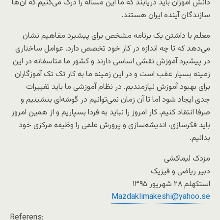
دانش آموزان باید دریابند که ما این مساله را درک می‌کنیم که آن‌ها
سازندگان آینده ایران هستند.
معلم با داشتن یک برنامه مشخص برای پیشبرد مفاهیم نشان
می‌دهد که تا چه اندازه در کار خود تخصص دارد. عوامل ساختاری
در پیشبرد آموزش نقشی اساسی دارند و کشور ما متاسفانه در این
زمینه بسیار عقب است و در این زمینه ما به کار تک تک آموزگاران
برای بهبود آموزش نیازمندیم. در نظام آموزشی ما باید تغییرات
جدی ایجاد شود اما تا آن زمان نمی‌توانیم در گوشه‌ای بنشینیم و
صرفا انتقاد کنیم. کار امروز را نباید به فردا بسپاریم و از همین امروز
باید فکرسازی، اندیشه‌سازی و پرورش علمی را وظیفه مرکزی خود
بدانیم.
مزدک لیماکشی
دبیر ریاضی و فیزیک
استکهلم ۲۸ شهریور ۱۳۹۵
Mazdaklimakeshi@yahoo.se
Referens: