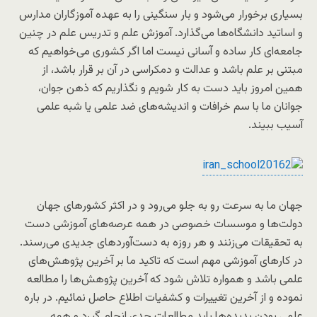
بسیاری برخورار می‌شود و بار سنگینی را به عهده آموزگاران مدارس
و اساتید دانشگاه‌ها می‌گذارد. آموزش علم و تدریس علم در چنین
جامعه‌ای کار ساده و آسانی نیست اما اگر کشوری می‌خواهیم که
مبتنی بر علم باشد و عدالت و دمکراسی در آن بر قرار باشد، از
همین امروز باید دست به کار شویم و نگذاریم که ذهن جوان،
جوانان ما با سم خرافات و اندیشه‌های ضد علمی یا شبه علمی
آسیب ببیند.
جهان ما به سرعت رو به جلو می‌رود و در اکثر کشورهای جهان
دولت‌ها و موسسات خصوصی در همه عرصه‌های آموزشی دست
به تحقیقات می‌زنند و هر روزه به دست‌آوردهای جدیدی می‌رسند.
در کارهای آموزشی مهم است که تاکید ما بر آخرین پژوهش‌های
علمی باشد و همواره تلاش شود که آخرین پژوهش‌ها را مطالعه
نموده و از آخرین تغییرات و کشفیات اطلاع حاصل نمائیم. در باره
علمی بودن پدیده‌ها باید مطالعات جدی انجام گیرد و همه