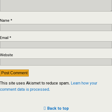
Name
*
Email
*
Website
This site uses Akismet to reduce spam.
Learn how your
comment data is processed.
Back to top