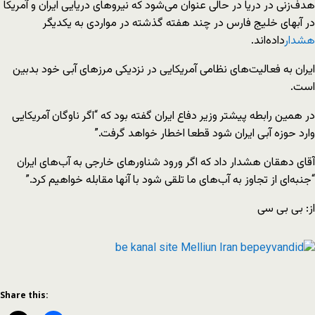
هدف‌زنی در دریا در حالی عنوان می‌شود که نیروهای دریایی ایران و آمریکا
در آبهای خلیج‌ فارس در چند هفته گذشته در مواردی به یکدیگر
هشدار
داده‌اند.
ایران به فعالیت‌های نظامی آمریکایی در نزدیکی مرزهای آبی خود بدبین
است.
در همین رابطه پیشتر وزیر دفاع ایران گفته بود که “اگر ناوگان آمریکایی
وارد حوزه آبی ایران شود قطعا اخطار خواهد گرفت.”
آقای دهقان هشدار داد که اگر ورود شناورهای خارجی به آب‌های ایران
“جنبه‌ای از تجاوز به آب‌های ما تلقی شود با آنها مقابله خواهیم کرد.”
از: بی بی سی
Share this: