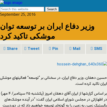
September 25, 2016
وزیر دفاع ایران بر توسعه توان
موشکی تاکید کرد
Share
Tweet
Pin
Mail
SMS
حسین دهقان، وزیر دفاع ایران، در سخنانی بر “توسعه” فعالیتهای موشکی
ایران تاکید کرده است.
بر اساس گزارشها از ایران آقای دهقان امروز (یکشنبه ۲۵ سپتامبر/ ۴ مهر)
در اظهاراتی در مجلس شورای اسلامی ایران گفت: “در آینده موشک‌های
بالستیک زمین به زمین را به گونه‌ای توسعه خواهیم داد که در دوردست