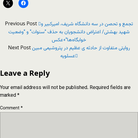
Previous Post
تجمع و تحصن در سه دانشگاه شریف، امیرکبیر و
شهید بهشتی/ اعتراض دانشجویان به حذف "سنوات" و "وضعیت
خوابگاه‌ها"+عکس
Next Post
روایتی متفاوت از حادثه ی عظیم در پتروشیمی مبین
عسلویه
Leave a Reply
Your email address will not be published.
Required fields are
marked
*
Comment
*