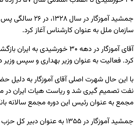
جمشید آموزگار د
سازمان ملل به عنوان کارشناس آغاز کرد.
آقای آموزگار در دهه ۳۰ خورشید
کرد. فعالیت به عنوان وزیر بهداری و سپس وزیر د
با این حال شهرت اصلی آقای آموزگار به دلیل حض
مجمع به عنوان رئیس این دوره مجمع سالانه بان
جمشید آموزگار در ۱۳۵۵ به عنوان دبیر کل حزب رستاخیز برگزیده و به عنوان مشاور نخست وزیر به کنگره حزب معرفی شد.