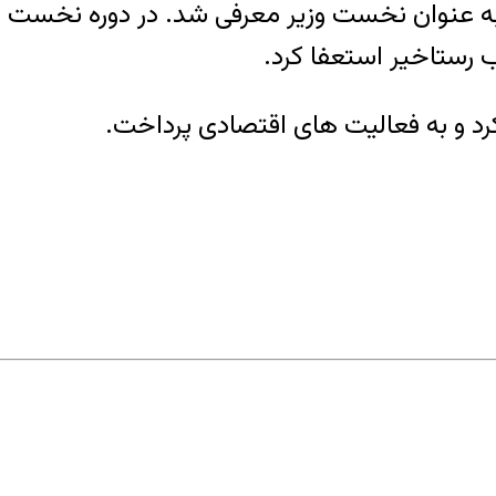
 سوی شاه به عنوان نخست وزیر معرفی شد. در دوره نخس
کرد و به فعالیت های اقتصادی پرداخت.