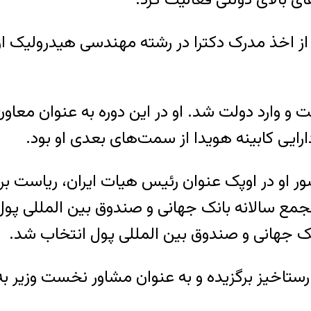
ر سال ۱۳۲۸، در ۲۶ سالگی پس از اخذ مدرک دکترا در رشته مهندسی
ی به ایران بازگشت و وارد دولت شد. او در این دوره به عنو
ارایی کابینه هویدا از سمت‌های بعدی او بود.
ور او در اوپک عنوان رئیس هیات ایران، ریاست بر
ک جهانی و صندوق بین المللی پول انتخاب شد.