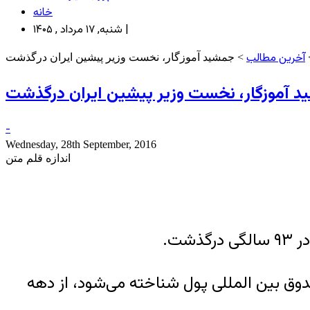
خانه
شنبه, ۱۷ مرداد , ۱۴۰۵ |
آخرین مطالب
> جمشید آموزگار، نخست وزیر پیشین ایران درگذشت
 آموزگار، نخست وزیر پیشین ایران درگذشت
-
Wednesday, 28th September, 2016
اندازه قلم متن
ت.
دوق بین المللی پول شناخته می‌شود، از دهه