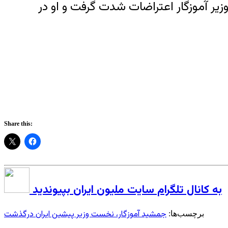
ت وزیر آموزگار اعتراضات شدت گرفت و او در
Share this:
به کانال تلگرام سایت ملیون ایران بپیوندید
جمشید آموزگار، نخست وزیر پیشین ایران درگذشت
برچسب‌ها: