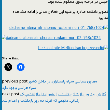
حبس در مرحله بدوی محکوم شده بود.
تصویر دادنامه صادره بر علیه این فعالان مدنی را ادامه مشاهده
نمایید؛
Share this:
previous post
معاون سیاسی سپاه پاسداران: در داخل کشور
سپاه‌هراسی وجود دارد
next post
گزارش ویدیویی از شادی تاسف بار شهروندان از اعدام یک
زندانی، متهمی که ظرف ده روز بازداشت و اعدام شد