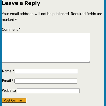
Leave a Reply
Your email address will not be published.
Required fields are
marked
*
Comment
*
Name
*
Email
*
Website