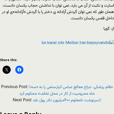
اسارت و نکبت از آن مى بارد، نمى توان با نداشتن حجاب یکسان دانست،
همان طور که نمى توان گردش آزادانه ى دختر را با گردش «آزادانه»ى او در
داخل قفس یکسان دانست.
از: گویا
Share this:
Previous Post
نظام پزشکی، جراح معالج عباس کیارستمی را به «سه
ماه محرومیت از کار در محل تخلف» محکوم کرد
Next Post
سرنوشت نامعلوم ۴۰۰میلیون دلار پول نقد