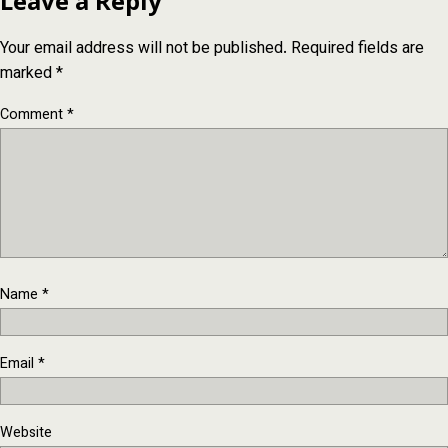
Leave a Reply
Your email address will not be published.
Required fields are
marked
*
Comment
*
Name
*
Email
*
Website