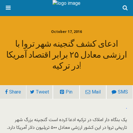
October 17, 2016
ادعای کشف گنجینه شهر تروا با
ارزشی معادل ۲۵ برابر اقتصاد آمریکا
در ترکیه!
Share
Tweet
Pin
Mail
SMS
.
یک بنگاه دار املاک در ترکیه ادعا کرده است گنجینه بزرگ شهر
تاریخی تروا در این کشور ارزشی معادل ۵۰۰ تریلیون دلار آمریکا دارد.