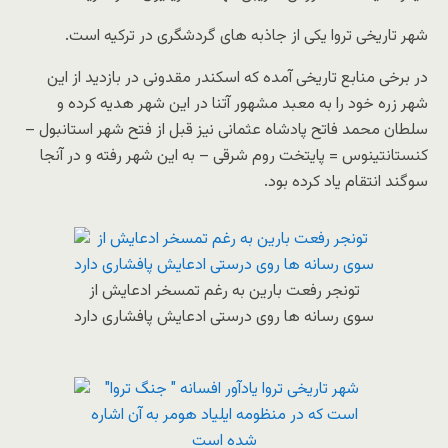
شهر تاریخی تروا یکی از جاذبه های گردشگری در ترکیه است.
در برخی منابع تاریخی آمده که اسکندر مقدونی در بازدید از این
شهر زره خود را به معبد مشهور آتنا در این شهر هدیه کرده و
سلطان محمد فاتح پادشاه عثمانی نیز قبل از فتح شهر استانبول –
کنستانتینوس = پایتخت روم شرقی – به این شهر رفته و در آنجا
سوگند انتقام یاد کرده بود.
تونجر رفعت بارین به رغم تمسخر ادعایش از
سوی رسانه ها روی درستی ادعایش پافشاری دارد