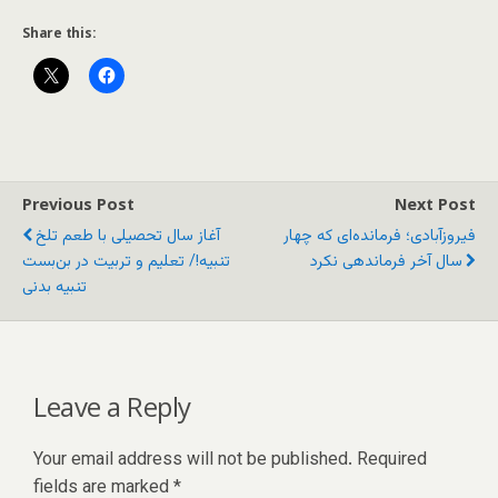
Share this:
Previous Post
Next Post
فیروزآبادی؛ فرمانده‌ای که چهار
آغاز سال تحصیلی با طعم تلخ
سال آخر فرماندهی نکرد
تنبیه!/ تعلیم و تربیت در بن‌بست
تنبیه بدنی
Leave a Reply
Your email address will not be published.
Required
fields are marked
*