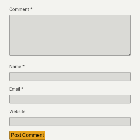
Comment
*
Name
*
Email
*
Website