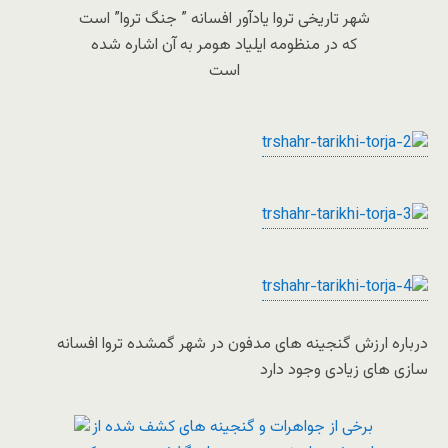
شهر تاریخی تروا یادآور افسانه ” جنگ تروا” است
که در منظومه ایلیاد هومر به آن اشاره شده
است
درباره ارزش گنجینه های مدفون در شهر گمشده تروا افسانه
سازی های زیادی وجود دارد