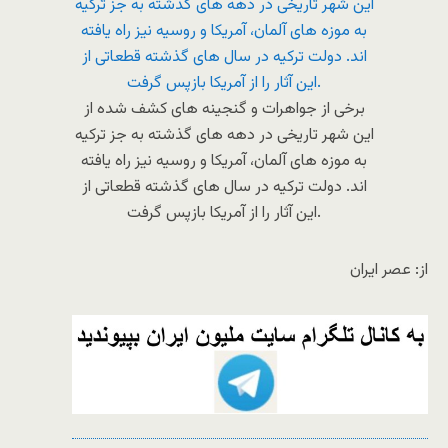
برخی از جواهرات و گنجینه های کشف شده از
این شهر تاریخی در دهه های گذشته به جز ترکیه
به موزه های آلمان، آمریکا و روسیه نیز راه یافته
اند. دولت ترکیه در سال های گذشته قطعاتی از
این آثار را از آمریکا بازپس گرفت.
از: عصر ایران