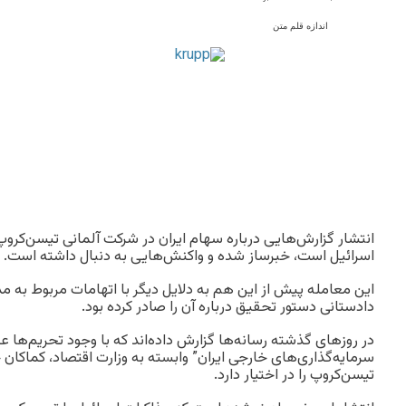
اندازه قلم متن
انتشار گزارش‌هایی درباره سهام ایران در شرکت آلمانی تیسن‌کروپ
اسرائیل است، خبرساز شده و واکنش‌هایی به دنبال داشته است.
این معامله پیش از این هم به دلایل دیگر با اتهامات مربوط به مد
دادستانی دستور تحقیق درباره آن را صادر کرده بود.
در روزهای گذشته رسانه‌ها گزارش داده‌اند که با وجود تحریم‌ها عل
سرمایه‌گذاری‌های خارجی ایران” وابسته به وزارت اقتصاد، کماکان
تیسن‌کروپ را در اختیار دارد.