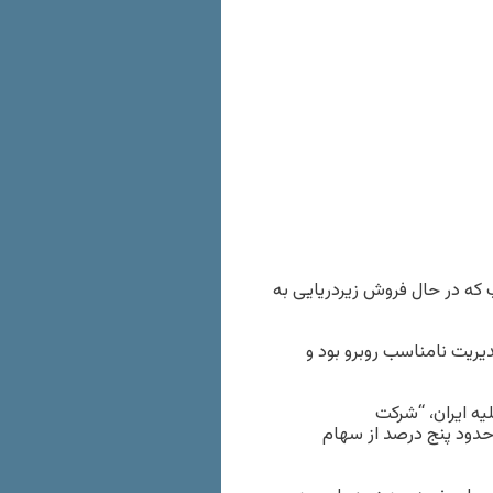
 که در حال فروش زیردریایی به
یریت نامناسب روبرو بود و
یه ایران، “شرکت
 حدود پنج درصد از سهام