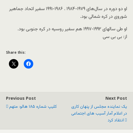
او دو دوره در سال‌های ۱۹۷۹-۱۹۸۴ . ۱۹۸۶-۱۹۹۱ سفیر اتحاد جماهیر
شوروی در کره شمالی بود.
او طی سالهای ۱۹۹۲-۱۹۹۷ هم سفیر روسیه در کره جنوبی بود.
از: بی بی سی
Share this:
Previous Post
Next Post
یک نماینده مجلس از پنهان کاری
کلیپ شماره ۱۸۵ هالو: متهم
در اعلام آمار آسیب های اجتماعی
انتقاد کرد