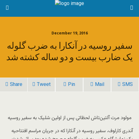
December 19, 2016
سفیر روسیه در آنکارا به ضرب گلوله
یک ضارب بیست و دو ساله کشته شد
Share
Tweet
Pin
Mail
SMS
مولود مرت آلتین‌تاش لحظاتی پس از اولین شلیک به سفیر روسیه
آندری کارلوف، سفیر روسیه در آنکارا که در جریان مراسم افتتاحیه