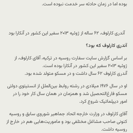
بوده اما در زمان حادثه سر خدمت نبوده است.
آندری کارلوف، ۶۲ ساله از ژوئیه ۲۰۱۳ سفیر این کشور در آنکارا بود
آندری کارلوف که بود؟
بر اساس گزارش سایت سفارت روسیه در ترکیه، آقای کارلوف، از
ژوئیه ۲۰۱۳ سفیر این کشور در آنکارا بوده است.
آندری کارلوف ۶۲ سال داشت و در مسکو متولد شده بود.
او در سال ۱۹۷۶ میلادی در رشته روابط بین‌الملل از انستیتوی دولتی
مسکو فارغ‌التحصیل شد و همزمان در همان سال کار خود را در
امور دیپلماتیک شروع کرد.
آقای کارلوف در وزارت خارجه اتحاد جماهیر شوروی سابق و روسیه
کنونی صاحب مشاغل مختلفی بود و ماموریت‌هایی هم در خارج از
روسیه داشت.