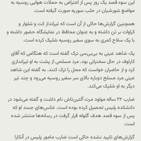
این سوء قصد یک روز پس از اعتراض به حملات هوایی روسیه به
مواضع شورشیان در حلب سوریه صورت گرفته است.
همچنین گزارش‌ها حاکی از آن است که تیرانداز کت و شلوار و
کراوات بر تن داشته و به عنوان محافظ در نمایشگاه حضور داشته و
با یک سلاح کمری به سوی سفیر روسیه شلیک کرده است.
یک شاهد عینی به بی‌بی‌سی ترک گفته است که هنگامی که آقای
کارلوف در حال سخنرانی بود، مرد مسلحی از پشت به او تیراندازی
کرد و از حاضران خواست که محل را ترک کنند. به گفته این شاهد
عینی مرد مسلح دوباره بالای سر سفیر روسیه می‌رود و چند تیر
دیگر به او شلیک می‌کند.
ضارب ۲۲ ساله مولود مرت آلتین‌تاش نام داشت و گفته می‌شود در
دانشکده پلیس تحصیل کرده بوده است. عکس‌های جسد او که
پس از سوء قصد هدف گلوله قرار گرفت در رسانه‌ها منتشر شده
است.
گزارش‌های تایید نشده حاکی است ضارب مامور پلیس در آنکارا