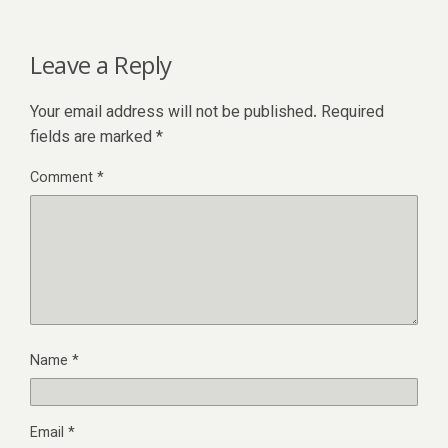
Leave a Reply
Your email address will not be published.
Required
fields are marked
*
Comment
*
Name
*
Email
*