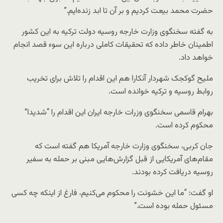
حضرت محمد بیعت کردیم و بر آن تا ابد زنده‌ایم.”
به گفته سخنگوی وزارت خارجه روسیه دولت ترکیه به این کشور
اطمینان خاطر داده که تحقیقات کاملی درباره این سوء قصد انجام
خواهد داد.
ملیح گوکجک شهردار آنکارا هم این اقدام را تلاش برای تخریب
روابط روسیه و ترکیه خوانده است.
بهرام قاسمی سخنگوی وزرات خارجه ایران این اقدام را “شدیدا”
محکوم کرده است.
جان کربی، سخنگوی وزارت خارجه آمریکا هم گفته است که
مقام‌های آمریکایی از قبل گزارش‌هایی مبنی بر حمله به سفیر
روسیه دریافت کرده بودند.
او گفت: “ما این خشونت را محکوم می‌کنیم، فارغ از اینکه چه کسی
مسئول حمله بوده است.”