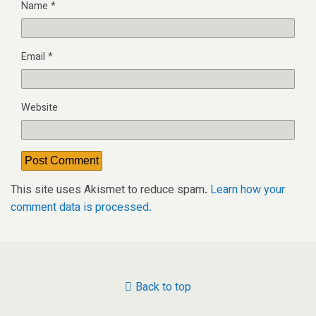
Name
*
Email
*
Website
This site uses Akismet to reduce spam.
Learn how your
comment data is processed.
Back to top