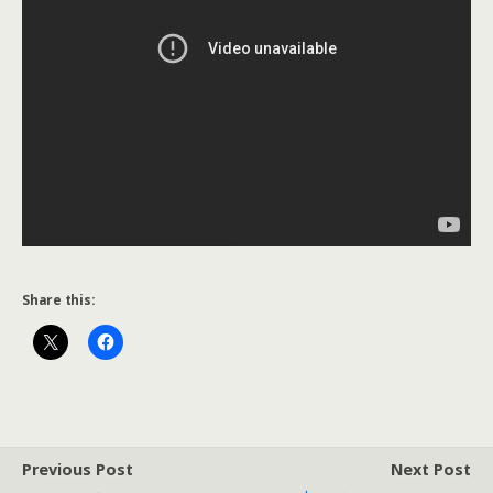
Share this:
Previous Post
Next Post