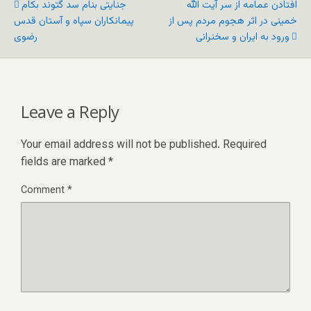
افتادن عمامه از سر آیت الله
جنایتی بنام سد گتوند بکام
خمینی در اثر هجوم مردم پس از
پیمانکاران سپاه و آستان قدس
ورود به ایران و سخنرانی
رضوی
Leave a Reply
Your email address will not be published.
Required
fields are marked
*
Comment
*