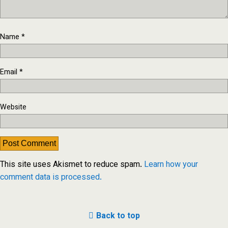
Name
*
Email
*
Website
This site uses Akismet to reduce spam.
Learn how your
comment data is processed.
Back to top