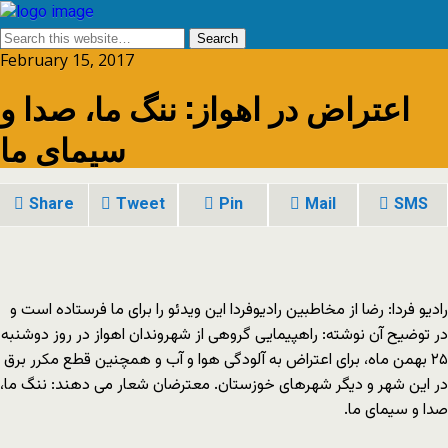
February 15, 2017
اعتراض در اهواز: ننگ ما، صدا و
سیمای ما
Share
Tweet
Pin
Mail
SMS
رادیو فردا: رضا از مخاطبین رادیوفردا این ویدئو را برای ما فرستاده است و
در توضیح آن نوشته: راهپیمایی گروهی از شهروندان اهواز در روز دوشنبه
۲۵ بهمن ماه، برای اعتراض به آلودگی هوا و آب و همچنین قطع مکرر برق
در این شهر و دیگر شهرهای خوزستان. معترضان شعار می دهند: ننگ ما،
صدا و سیمای ما.