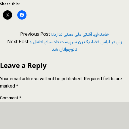
Share this:
Previous Post
خامنه‌ای: آشتی ملی معنی ندارد
Next Post
زنی در لباس قضا، یک زن سرپرست دادسرای اطفال و
نوجوانان شد
Leave a Reply
Your email address will not be published.
Required fields are
marked
*
Comment
*