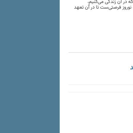
ه در آن زندگی می‌کنیم،
وروز فرصتی‌ست تا در آن تعهد
د