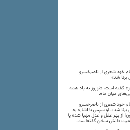
پیام خود شعری از ناصرخسرو
برنا شد»
» گفته است، «نوروز به یاد همه
ی‌های میان ما».
پیام خود شعری از ناصرخسرو
برنا شد». او سپس با اشاره به
| از بهر عقل و عدل مهیا شد» یا
 اهمیت دانش سخن گفته‌است.