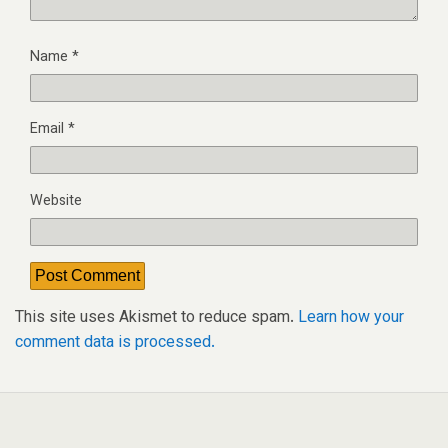
Name
*
Email
*
Website
This site uses Akismet to reduce spam.
Learn how your
comment data is processed.