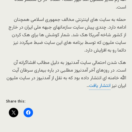
است.
حمله به سایت های اینترنتی مخالف جمهوری اسلامی همچنان
ادامه دارد. چندی پیش سایت سازمانهای جبهه ملی ایران در خارج
از کشور شاخه آمریکا هک شد. شمار کوشش ها برای هک کردن
سایت ملیون که توسط برنامه های این سایت ضبط میگردد نیز
دائما رو به افزایش دارد.
هک شدن احتمالی سایت آمدنیوز به دلیل مطالب افشاگرانه آن
است. در روزهای آخر آمدنیوز مطلبی در باره بیماری سرطان آیت
الله خامنه ای انتشار داده بود که به نقل از آمدنیوز در سایت ملیون
ایران نیز
انتشار یافت
..
Share this: