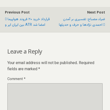
Previous Post
Next Post
ضیاء مصباح: تفسیری بر آمدن
قرارداد خرید ۲۰ فروند هواپیما
احمدی نژادها و حرف و حدیثها
بین ایران ایر و ATR امضا شد
Leave a Reply
Your email address will not be published.
Required
fields are marked
*
Comment
*