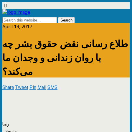
April 19, 2017
طلاع رسانی نقض حقوق بشر چه
با روان زندانی و وجدان ما
می‌کند؟
Share
Tweet
Pin
Mail
SMS
رضا
علیجانی