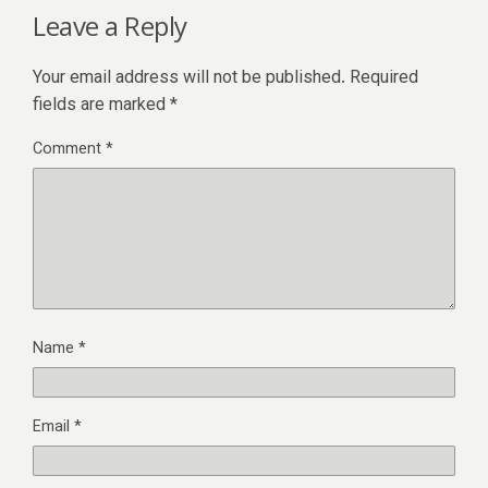
Leave a Reply
Your email address will not be published.
Required
fields are marked
*
Comment
*
Name
*
Email
*