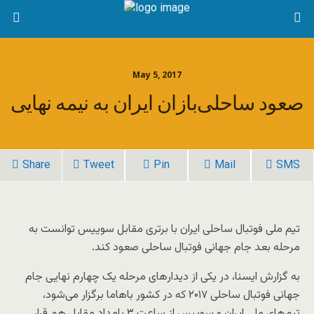
May 5, 2017
صعود ساحلی‌بازان ایران به نیمه نهایی
Share
Tweet
Pin
Mail
SMS
تیم ملی فوتبال ساحلی ایران با برتری مقابل سوییس توانست به
مرحله بعد جام جهانی فوتبال ساحلی صعود کند.
به گزارش ایسنا، در یکی از دیدارهای مرحله یک چهارم نهایی جام
جهانی فوتبال ساحلی ۲۰۱۷ که در کشور باهاما برگزار می‌شود،
تیم‌های ملی ایران و سوییس از ساعت ۳ بامداد مقابل هم قرار