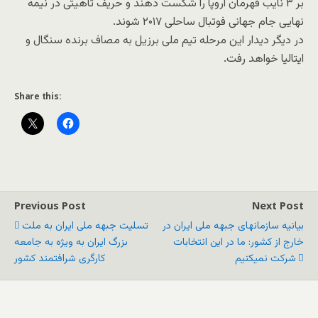
بر ۳ نایب قهرمان اروپا را شکست دهند و حریف تاهیتی در نیمه
نهایی جام جهانی فوتبال ساحلی ۲۰۱۷ شوند.
در دیگر دیدار این مرحله تیم ملی برزیل به مصاف برنده سنگال و
ایتالیا خواهد رفت.
Share this:
Previous Post
Next Post
بیانیه سازمانهای جبهه ملی ایران در
تسلیت جبهه ملی ایران به ملت
خارج از کشور: ما در این انتخابات
بزرگ ایران به ویژه به جامعه
شرکت نمیکنیم
کارگری شرافتمند کشور