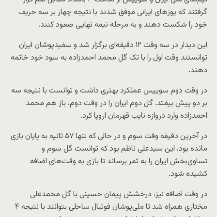
گرفتند که یوزهای ایرانی موفق شدند با نتیجه چهار بر سه حریف
خود را شکست دهند و به مرحله نیمه نهایی صعود کنند.
این دیدار در سه وقت ۱۲ دقیقه‌ای برگزار شد و سفیدپوشان ایران
توانستند وقت اول را با تک گل محمد احمدزاده به سود خود خاتمه
دهند.
در وقت دوم سوییس عملکرد بهتری داشت و توانست با نتیجه سه
بر دو پیش بیفتد. گل دوم ایران را در وقت دوم، باز هم محمد
احمدزاده وارد دروازه نایب قهرمان اروپا کرد.
در آخرین دقیقه وقت سوم و در حالی که تنها ۵۷ ثانیه به پایان بازی
مانده بود، این سیدعلی ناظم بود که توانست گل سوم و
تساوی‌بخش ایران را به ثمر برساند تا بازی به وقت‌های اضافه
کشیده شود.
در وقت اضافه نیز، درخشش پیمان حسینی با گل محمدعلی
مختاری همراه شد تا ملی‌پوشان فوتبال ساحلی بتوانند با نتیجه ۴