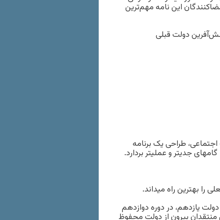
اکنندگان این نامه مهم‌ترین
ت اجتماعی، طراحی یک برنامه
م‏های جدی‏تر و عملی‏تر بردارد.
 دولت یازدهم، در دوره دوازدهم
ی منتقدان بیرون از دولت محفوظ