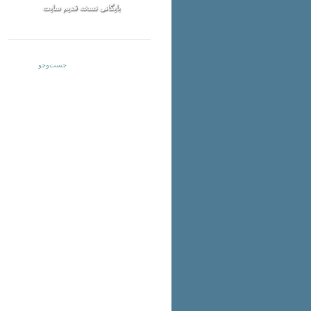
بایگانی نسخه قدیم سایت