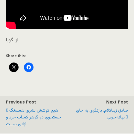
از: گویا
Share this:
Previous Post
Next Post
صادق زیباکلام: بازنگری به جای
هیچ کوشش بشری همسنگ
بهانه‌جویی
جستجوی دو گوهر کمیاب خرد و
آزادی نیست