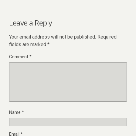
Leave a Reply
Your email address will not be published.
Required
fields are marked
*
Comment
*
Name
*
Email
*