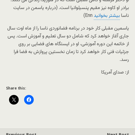
او دختر فرشته و کامی مقبلی است که در فلوریدا زندگی می کنند.
برادر او کاوه نیز مقیم پنسیلوانیا است. (درباره یاسمن در سایت
ناسا
بیشتر بخوانید
Enn)
یاسمین مقبلی کار خود در برنامه فضانوردی ناسا را از ماه اوت سال
جاری آغاز خواهد کرد که شامل دو سال تعلیم و آموزش است. پس
از خاتمه این دوره آموزشی، او در ایستگاه های فضایی بر روی
جزئیات فنی کار خواهد کرد تا زمان نخستین پروازش به فضا فرا
رسد.
از: صدای آمریکا
Share this:
Previous Post
Next Post