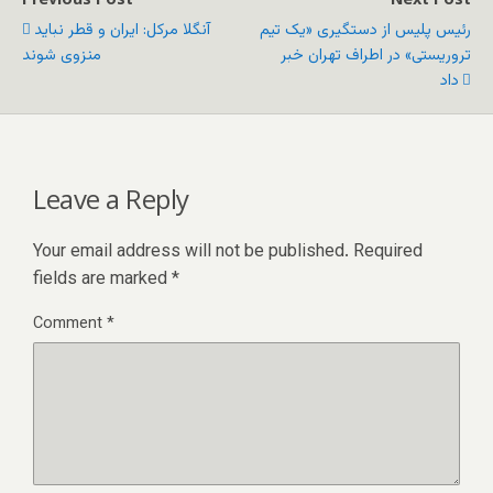
رئیس پلیس از دستگیری «یک تیم
آنگلا مرکل: ایران و قطر نباید
تروریستی» در اطراف تهران خبر
منزوی شوند
داد
Leave a Reply
Your email address will not be published.
Required
fields are marked
*
Comment
*