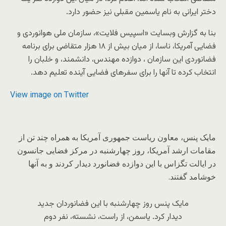
دختر ایرانی به نام یاسمین مقبلی نیز حضور دارد.
بنا به گزارش وبسایت «اسپیس فلایت»، سازمان ملی هوانوردی و
فضایی آمریکا، ناسا، از میان بیش از ۱۸ هزار متقاضی برای برنامه
فضانوردی این سازمان ، دوازده مهندس، دانشمند، و خلبان را
انتخاب کرده تا آنها را برای سفرهای فضایی آینده تعلیم دهد.
View image on Twitter
مایک پنس، معاون ریاست جمهوری آمریکا به همراه چند تن از
مقامات ارشد آمریکا، روز چهارشنبه در مرکز فضایی جانسون
در ایالت تگزاس با این دوازده فضانورد دیدار کردند و به آنها
خوشامد گفتند.
مایک پنس روز چهارشنبه با این فضانوردان جدید
دیدار کرد. یاسمن، از راست، نشسته، نفر دوم