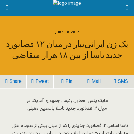
June 10, 2017
یک زن ایرانی‌تبار در میان ۱۲ فضانورد
جدید ناسا از بین ۱۸ هزار متقاضی
Share
Tweet
Pin
Mail
SMS
مایک پنس، معاون رئیس جمهوری آمریکا، در
میان ۱۲ فضانورد جدید ناسا؛ یاسمین مقبلی
ناسا اسامی ۱۲ فضانورد جدیدی را که از میان بیش از هجده هزار
متقاضی انتخاب شده اند، اعلام کرد. در میان این دوازده نفر یک