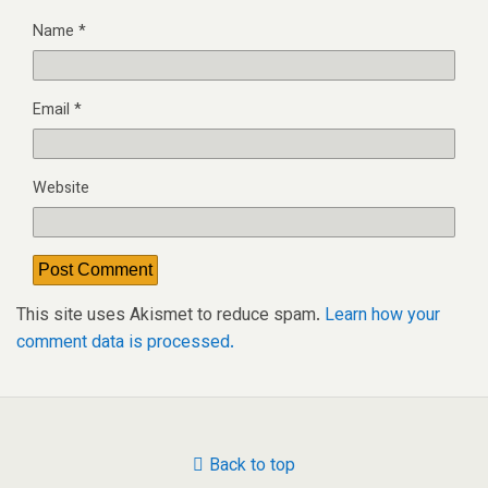
Name
*
Email
*
Website
This site uses Akismet to reduce spam.
Learn how your
comment data is processed.
Back to top