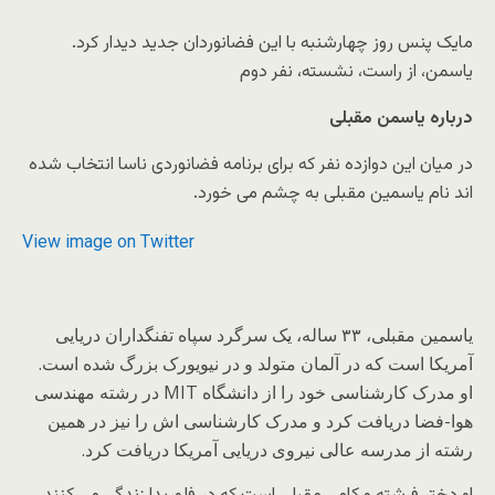
مایک پنس روز چهارشنبه با این فضانوردان جدید دیدار کرد.
یاسمن، از راست، نشسته، نفر دوم
درباره یاسمن مقبلی
در میان این دوازده نفر که برای برنامه فضانوردی ناسا انتخاب شده
اند نام یاسمین مقبلی به چشم می خورد.
View image on Twitter
یاسمین مقبلی، ۳۳ ساله، یک سرگرد سپاه تفنگداران دریایی
آمریکا است که در آلمان متولد و در نیویورک بزرگ شده است.
او مدرک کارشناسی خود را از دانشگاه MIT در رشته مهندسی
هوا-فضا دریافت کرد و مدرک کارشناسی اش را نیز در همین
رشته از مدرسه عالی نیروی دریایی آمریکا دریافت کرد.