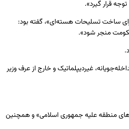
وجه قرار گیرد».
 برای ساخت تسلیحات هسته‌ای»، گفته بود:
حکومت منجر شود».
.
له‌جویانه، غیردیپلماتیک و خارج از عرف وزیر
ورهای منطقه علیه جمهوری اسلامی» و همچنین