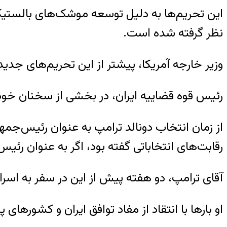
این تحریم‌ها به دلیل توسعه موشک‌های بالستیک 
نظر گرفته شده است.
وزیر خارجه آمریکا، پیشتر از این تحریم‌های جدید 
رئیس قوه قضاییه ایران، در بخشی از سخنان خود ب
از زمان انتخاب دونالد ترامپ به عنوان رئیس‌جمه
رقابت‌های انتخاباتی گفته بود، اگر به عنوان رئیس
آقای ترامپ، دو هفته پیش از این در سفر به اسرا
او بارها با انتقاد از مفاد توافق ایران و کشورها