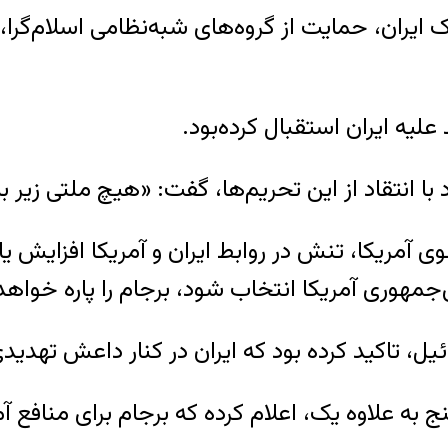
ایران، حمایت از گروه‌های شبه‌نظامی اسلام‌گرا
علیه ایران استقبال کرده‌بود.
ا انتقاد از این تحریم‌ها، گفت: «هیچ ملتی زیر 
وی آمریکا، تنش در روابط ایران و آمریکا افزایش 
‌جمهوری آمریکا انتخاب شود، برجام را پاره خواهد
ئیل، تاکید کرده بود که ایران در کنار داعش تهد
ی پنج به علاوه یک، اعلام کرده که برجام برای مناف