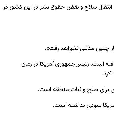
، انتقال سلاح و نقض حقوق بشر در این کشور در
بار چنین مذلتی نخواهد رفت».
یافته است. رئیس‌جمهوری آمریکا در زمان
 کرد.
یدی برای صلح و ثبات منطقه است.
ع آمریکا سودی نداشته است.