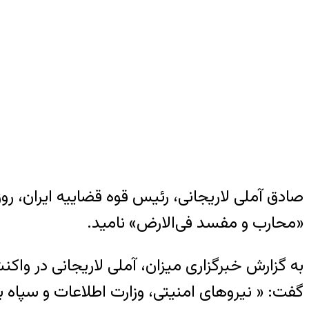
«محارب و مفسد فی‌الارض» نامید.
به گزارش خبرگزاری میزان، آملی لاریجانی در واک
گفت: « نیروهای امنیتی، وزارت اطلاعات و سپاه 