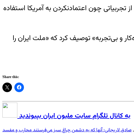
از تجربیاتی چون اعتمادنکردن به آمریکا استفاده
وکشانی تازه‌کار و بی‌تجربه» توصیف کرد که «ملت ایران را
Share this:
به کانال تلگرام سایت ملیون ایران بپیوندید
صادق لاریجانی: آنها که به دشمن چراغ سبز می‌فرستند محارب و مفسد
,