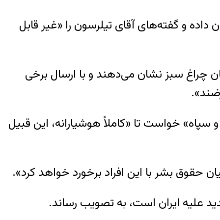
داده و گفته‌های آقای تیلرسون را «غیر قابل
 چراغ سبز نشان می‌دهند و با ارسال برخی
ضند».
سپاه» خواست تا «کاملاً هوشیارانه، این قبیل
ن حقوق بشر با این افراد برخورد خواهد کرد».