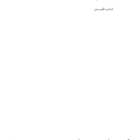
اندازه قلم متن