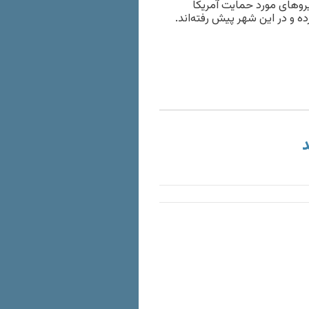
یروهای مورد حمایت آمریکا
ده و در این شهر پیش رفته‌اند.
د