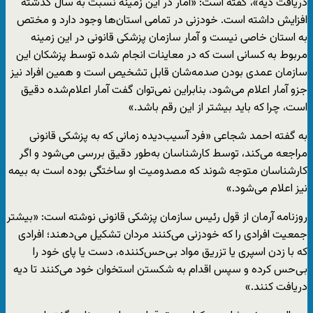
دریافت دیه»، گفته است: «آمار در این زمینه نسبت به سال گذشته
افزایش داشته است. خودزنی در تمامی استان‌ها وجود دارد و مختص
به استان خاصی نیست و آمار سازمان پزشکی قانونی در این زمینه
مربوط به کسانی است که در معاینات انجام شده توسط پزشکان این
سازمان عمدی بودن صدمه‌شان قابل تشخیص است و همین افراد نیز
جزو آمار اعلام می‌شود، بنابراین نمی‌توان گفت آمار اعلام‌شده دقیق
است، چرا که باید بیشتر از این رقم باشد.»
به گفته احمد شجاعی «فرد آسیب‌دیده زمانی که به پزشکی قانونی
مراجعه می‌کند، توسط کارشناسان به‌طور دقیق بررسی می‌شود و اگر
کارشناسان متوجه شوند که مصدومیت او ساختگی بوده است به بیمه
نیز اعلام می‌شود.»
روزنامه آرمان از قول رئیس سازمان پزشکی قانونی نوشته است: «بیشتر
جمعیت افرادی را که خودزنی می‌‌کنند مردان تشکیل می‌دهند؛ افرادی
که با زدن اسپری یا تزریق مواد بی‌حس‌کننده، دست یا پای خود را
بی‌حس کرده و سپس اقدام به شکستن استخوان خود می‌کنند تا دیه
دریافت کنند.»