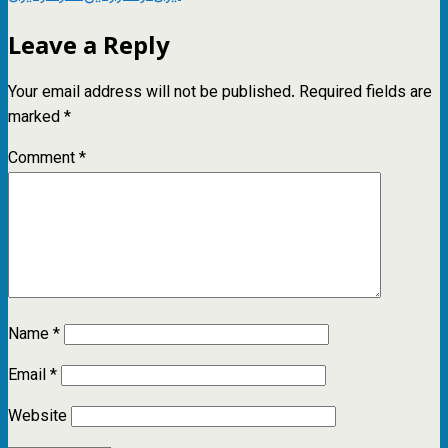
Leave a Reply
Your email address will not be published.
Required fields are
marked
*
Comment
*
Name
*
Email
*
Website