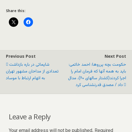
Share this:
Previous Post
Next Post
حکومت بچه پرروها: احمد خاتمی:
شایعاتی در باره بازداشت
باید به همه آنها که فرمان امام را
تعدادی از مداحان مشهور تهران
اجرا کردند(کشتار سالهای ۶۰)، مدال
به اتهام ارتباط با موساد
داد / مصدق قدرنشناسی کرد
Leave a Reply
Your email address will not be published.
Required