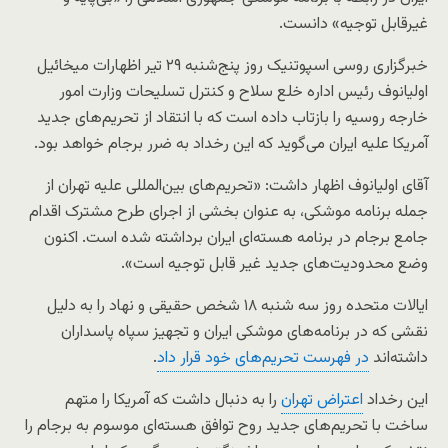
غیرقابل توجیه» دانست.
خبرگزاری روسی اسپوتنیک روز پنج‌شنبه ۲۹ تیر اظهارات میخائیل
اولیانوف رئیس اداره خلع سلاح و کنترل تسلیحات وزارت امور
خارجه روسیه را بازتاب داده است که با انتقاد از تحریم‌های جدید
آمریکا علیه ایران می‌گوید که این رخداد به ضرر برجام خواهد بود.
آقای اولیانوف اظهار داشت: «تحریم‌های بین‌المللی علیه تهران از
جمله برنامه موشکی، به عنوان بخشی از اجرای طرح مشترک اقدام
جامع برجام در برنامه هسته‌ای ایران برداشته شده است. اکنون
وضع محدودیت‌های جدید غیر قابل توجیه است».
ایالات متحده روز سه شنبه ۱۸ شخص حقیقی و نهاد را به دلیل
نقشی که در برنامه‌های موشکی ایران و تجهیز سپاه پاسداران
داشته‌اند
در فهرست تحریم‌های خود قرار داد
.
این رخداد
اعتراض تهران
را به دنبال داشت که آمریکا را متهم
ساخت با تحریم‌های جدید روح توافق هسته‌ای موسوم به برجام را