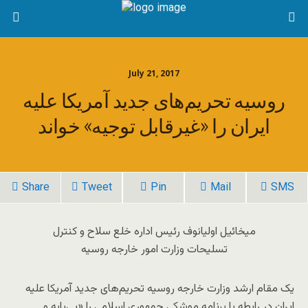
July 21, 2017
روسیه تحریم‌های جدید آمریکا علیه
ایران را «غیرقابل توجیه» خواند
Share
Tweet
Pin
Mail
SMS
میخائیل اولیانوف رئیس اداره خلع سلاح و کنترل
تسلیحات وزارت امور خارجه روسیه
یک مقام ارشد وزارت خارجه روسیه تحریم‌های جدید آمریکا علیه
ایران در رابطه با برنامه موشکی جمهوری اسلامی را «بی‌پایه و