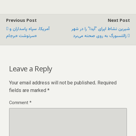
Previous Post
Next Post
شیرین نشاط اپرای "آیدا" را در شهر
آمریکا، سپاه پاسداران و
زالتسبورگ به روی صحنه می‌برد
سرنوشت «برجام»
Leave a Reply
Your email address will not be published.
Required
fields are marked
*
Comment
*