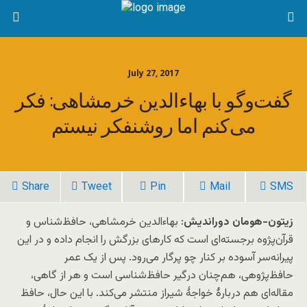
July 27, 2017
گفت‌وگو با بهاءالدین خرمشاهی: فکر
می‌کنم اما روشنفکر نیستم
Share
Tweet
Pin
Mail
SMS
زیتون-هومان دوراندیش
: بهاءالدین خرمشاهی، حافظ‌شناس و
قرآن‌پژوه برجسته‌ای است که کارهای بزرگش را انجام داده و در این
پیرانه‌سر آسوده بر کنار چو پرگار می‌رود. پس از یک عمر
حافظ‌پژوهی، هم‌چنان درگیر حافظ‌شناسی است و هر از گاهی،
مقاله‌ای هم دربارۀ خواجۀ شیراز منتشر می‌کند. با این حال، حافظ