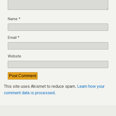
Name
*
Email
*
Website
This site uses Akismet to reduce spam.
Learn how your
comment data is processed.