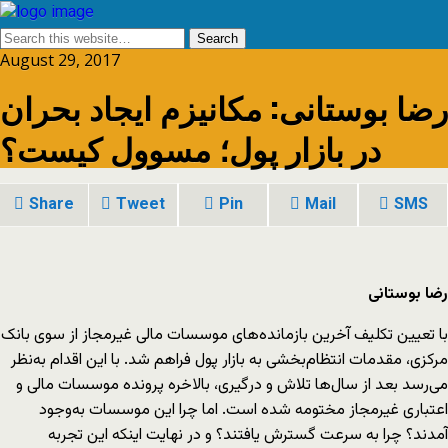
August 29, 2017
رضا بوستانی: مکانیزم ایجاد بحران
در بازار پول؛ مسوول کیست؟
Share
Tweet
Pin
Mail
SMS
رضا بوستانی
با تعیین تکلیف آخرین بازمانده‌های موسسات مالی غیرمجاز از سوی بانک
مرکزی، مقدمات انتظام‌بخشی به بازار پول فراهم شد. با این اقدام به‌نظر
می‌رسد بعد از سال‌ها تلاش و درگیری، بالاخره پرونده موسسات مالی و
اعتباری غیرمجاز مختومه شده است. اما چرا این موسسات به‌وجود
آمدند؟ چرا به سرعت گسترش یافتند؟ و در نهایت اینکه این تجربه