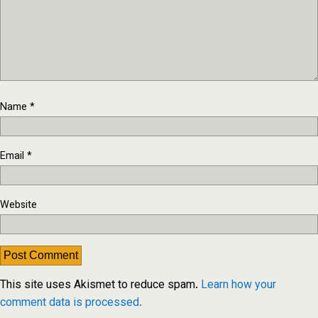
Name
*
Email
*
Website
This site uses Akismet to reduce spam.
Learn how your
comment data is processed.