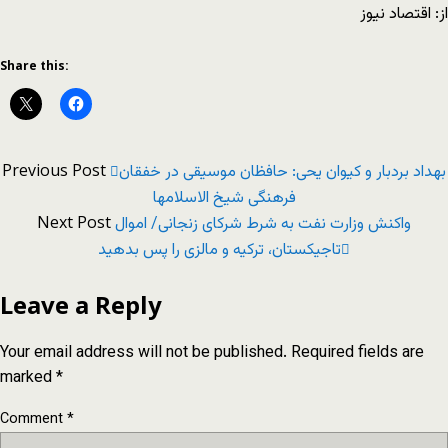
از: اقتصاد نیوز
Share this:
Previous Post
بهداد بردبار و کیوان یحی: حافظان موسیقی در خفقان
فرهنگی شیخ الاسلامها
Next Post
واکنش وزارت نفت به شرط شرکای زنجانی/ اموال
تاجیکستان، ترکیه و مالزی را پس بدهید
Leave a Reply
Your email address will not be published.
Required fields are
marked
*
Comment
*