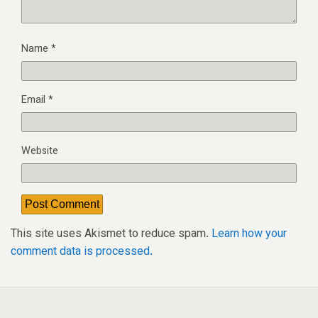
Name
*
Email
*
Website
This site uses Akismet to reduce spam.
Learn how your
comment data is processed.