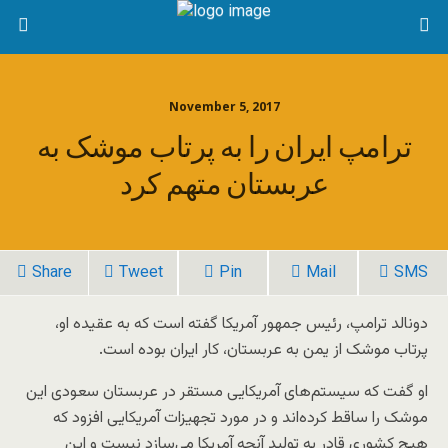
November 5, 2017
ترامپ ایران را به پرتاب موشک به
عربستان متهم کرد
Share
Tweet
Pin
Mail
SMS
دونالد ترامپ، رئیس جمهور آمریکا گفته است که به عقیده او،
پرتاب موشک از یمن به عربستان، کار ایران بوده است.
او گفت که سیستم‌های آمریکایی مستقر در عربستان سعودی این
موشک را ساقط کرده‌اند و در مورد تجهیزات آمریکایی افزود که
هیچ کشوری قادر به تولید آنچه آمریکا می‌سازد نیست و این