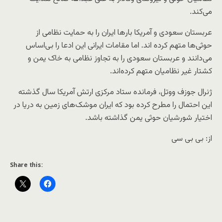
می‌کند.
عربستان سعودی و آمریکا بارها ایران را به حمایت نظامی از
حوثی‌ها متهم کرده اند. اما مقامات ایرانی این ادعا را بی‌اساس
می‌دانند و عربستان سعودی را به تجاوز نظامی به خاک یمن و
کشتار غیر نظامیان متهم کرده‌اند.
ژنرال جوزف ووتل، فرمانده ستاد مرکزی ارتش آمریکا سال گذشته
این احتمال را مطرح کرده بود که ایران موشک‌های زمین به دریا در
اختیار شورشیان حوثی یمن گذاشته باشد.
از: بی بی سی
Share this: