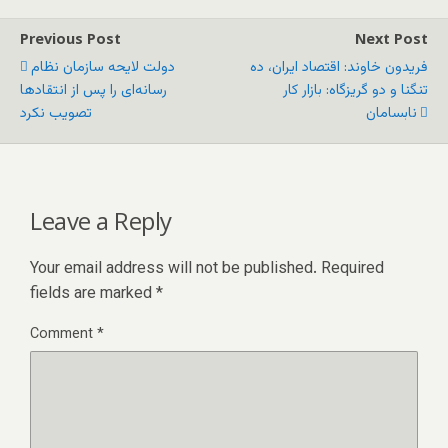
Previous Post
Next Post
فریدون خاوند: اقتصاد ایران، ده
دولت لایحه سازمان نظام
تنگنا و دو گریزگاه: بازار کار
رسانه‌ای را پس از انتقادها
نابسامان
تصویب نکرد
Leave a Reply
Your email address will not be published.
Required
fields are marked
*
Comment
*