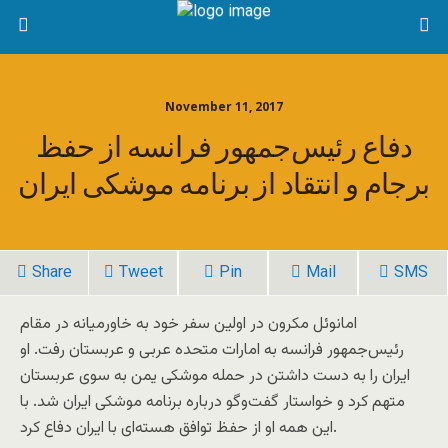
November 11, 2017
دفاع رئیس‌جمهور فرانسه از حفظ
برجام و انتقاد از برنامه موشکی ایران
Share
Tweet
Pin
Mail
SMS
امانوئل مکرون در اولین سفر خود به خاورمیانه در مقام
رئیس‌جمهور فرانسه به امارات متحده عربی و عربستان رفت. او
ایران را به دست داشتن در حمله موشکی یمن به سوی عربستان
متهم کرد و خواستار گفت‌وگو درباره برنامه موشکی ایران شد. با
این همه او از حفظ توافق هسته‌ای با ایران دفاع کرد.