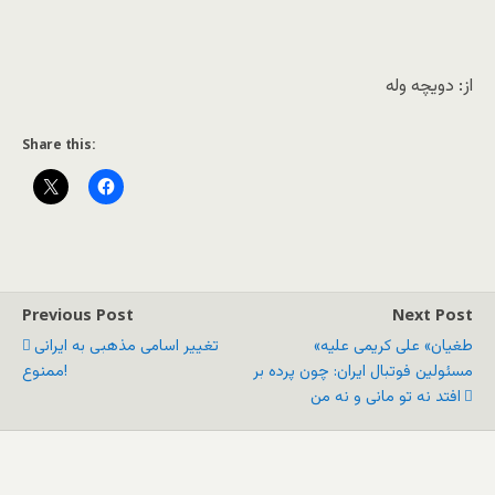
از: دویچه وله
Share this:
Previous Post
Next Post
«طغیان» علی کریمی علیه
تغییر اسامی مذهبی به ایرانی
مسئولین فوتبال ایران: چون پرده بر
ممنوع!
افتد نه تو مانی و نه من