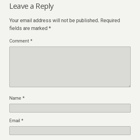
Leave a Reply
Your email address will not be published.
Required
fields are marked
*
Comment
*
Name
*
Email
*