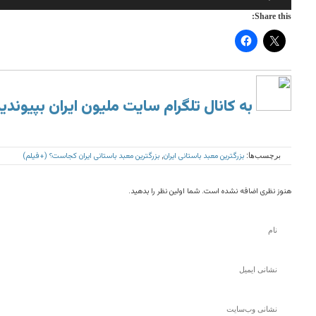
Share this:
به کانال تلگرام سایت ملیون ایران بپیوندی
بزرگترین معبد باستانی ایران
بزرگترین معبد باستانی ایران کجاست؟ (+فیلم)
برچسب‌ها:
,
هنوز نظری اضافه نشده است. شما اولین نظر را بدهید.