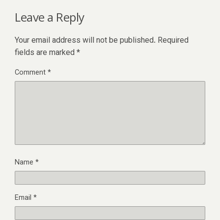
Leave a Reply
Your email address will not be published.
Required
fields are marked
*
Comment
*
Name
*
Email
*