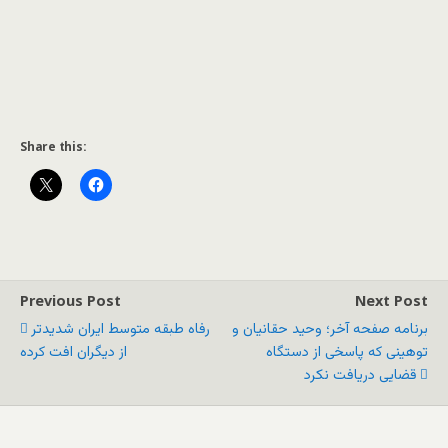
Share this:
Previous Post
Next Post
برنامه صفحه آخر؛ وحید حقانیان و
رفاه طبقه متوسط ایران شدیدتر
توهینی که پاسخی از دستگاه
از دیگران افت کرده
قضایی دریافت نکرد