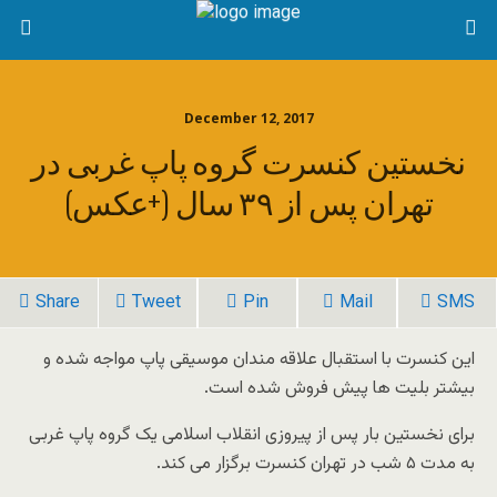
December 12, 2017
نخستین کنسرت گروه پاپ غربی در
تهران پس از ۳۹ سال (+عکس)
Share
Tweet
Pin
Mail
SMS
این کنسرت با استقبال علاقه مندان موسیقی پاپ مواجه شده و
بیشتر بلیت ها پیش فروش شده است.
برای نخستین بار پس از پیروزی انقلاب اسلامی یک گروه پاپ غربی
به مدت ۵ شب در تهران کنسرت برگزار می کند.