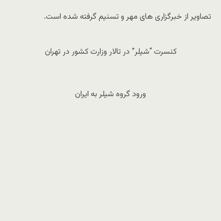
تصاویر از خبرگزاری های مهر و تسنیم گرفته شده است.
کنسرت “شیلر” در تالار وزارت کشور در تهران
ورود گروه شیلر به ایران