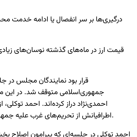
درگیری‌ها بر سر انفصال یا ادامه خدمت محمود 
قیمت ارز در ماه‌های گذشته نوسان‌های زیادی
قرار بود نمایندگان مجلس در جل
جمهوری‌اسلامی متوقف شد. در این میان
احمدی‌نژاد دراز کرده‌اند. احمد توکلی،
اطرافیانش از تحریم‌های غرب علیه جمهوری اسلامی و همچنین برخی اخلال‌گران اقتصادی، به عنوان عوامل اصلی این بحران نام برده بودند.
احمد توکلی در جلسه‌ای که پیرامون اصلاح بخش‌ه