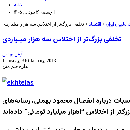
خانه
جمعه, ۱۶ مرداد , ۱۴۰۵ |
ملیون ایران
اقتصاد
>
> تخلفی بزرگ‌تر از اختلاس سه هزار میلیاردی
تخلفی بزرگ‌تر از اختلاس سه هزار میلیاردی
آرش بهمنی
Thursday, 31st January, 2013
اندازه قلم متن
اسبات درباره انفصال محمود بهمنی، رسانه‌های
شده است. دیوان محاسبات پیشتر این برداشت را