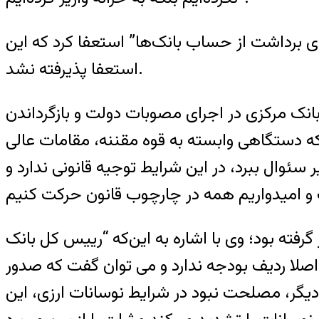
ای برداشت از حساب بانک‌ها” استعفا کرد که این
استعفا پذیرفته نشد.
نک مرکزی در اجرای مصوبات دولت و بازگرداندن
که دستگاهی وابسته به قوه مقننه، مقامات عالی
 سئوال ببرد، در این شرایط توجیه قانونی ندارد و
گرفته بود؛ وی با اشاره به این‌که “رییس کل بانک
زی اصلا ردیف بودجه ندارد و می توان گفت که صدور
یگر، مصلحت نبود در شرایط نوسانات ارزی، این