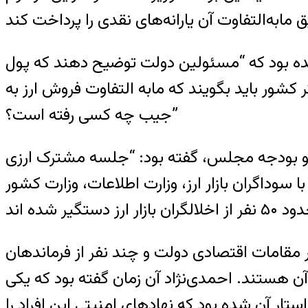
 شده بود که “مسئولین دولت توضیح دهند که پول
کشور باید بگویند که مابه التفاوت فروش ارز به
جیب چه کسی رفته است؟”
مه و بودجه مجلس، گفته بود: “جلسه مشترک ارزی
سوداگران بازار ارز، وزارت اطلاعات، وزارت کشور
ر مقامات اقتصادی دولت و چند نفر از فرماندهان
 هستند. احمدی‌نژاد آن زمان گفته بود که یکی
بازار ارز هستند. وی خواستار آن شده بود که نهادهای امنیتی این افراد را