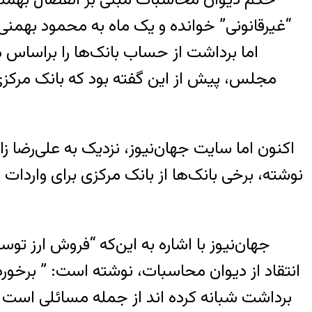
“غیرقانونی” خوانده و یک ماه به محمود بهمنی ف
اما برداشت از حساب بانک‌ها را براساس 
اکنون اما سایت جهان‌نیوز، نزدیک به علی‌رضا 
جهان‌نیوز با اشاره به این‌که “فروش ارز 
انتقاد از دیوان محاسبات، نوشته است: ” برخورد
برداشت شبانه کرده اند از جمله مسائلی است