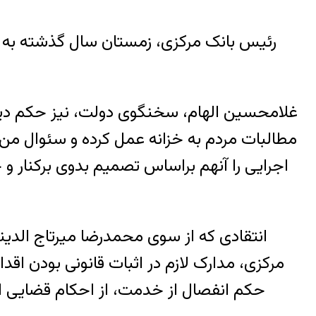
رئیس بانک مرکزی، زمستان سال گذشته به دلی
غلامحسین الهام، سخنگوی دولت، نیز حکم دیوان
مطالبات مردم به خزانه عمل کرده و سئوال من 
اجرایی را آنهم براساس تصمیم بدوی برکنار و خب
انتقادی که از سوی محمدرضا میرتاج الدینی،
مرکزی، مدارک لازم در اثبات قانونی بودن اقدا
حکم انفصال از خدمت، از احکام قضایی اس