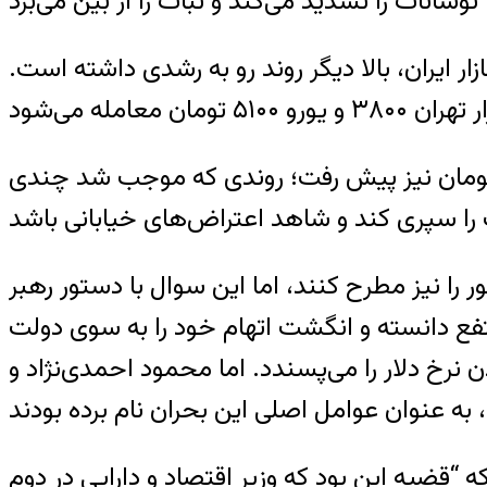
ار ایران، بالا دیگر روند رو به رشدی داشته است.
زار تومان نیز پیش رفت؛ روندی که موجب شد چندی
ا نیز مطرح کنند، اما این سوال با دستور رهبر
نتفع دانسته و انگشت اتهام خود را به سوی دولت
ن نرخ دلار را می‌پسندد. اما محمود احمدی‌نژاد و
 “قضیه این بود که وزیر اقتصاد و دارایی در دوم