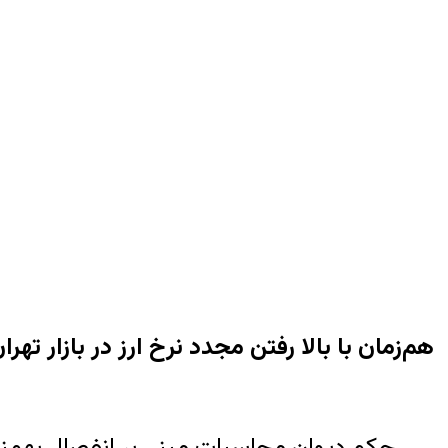
هم‌زمان با بالا رفتن مجدد نرخ ارز در بازار 
حکم دیوان محاسبات مبنی بر انفصال بهمنی،