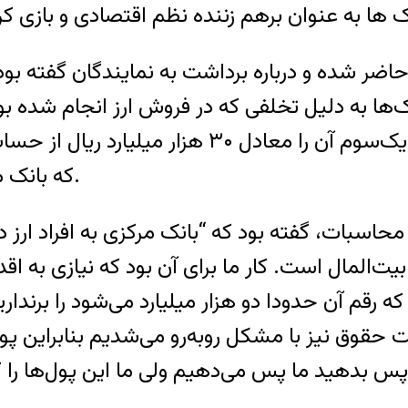
ر شده و درباره برداشت به نمایندگان گفته بود
 ریال حساب بانک‌ها به دلیل تخلفی که در فروش ارز انجام 
بانک‌ها ممکن است این مبلغ را نداشته باشند، یک‌
که بانک مرکزی منتظر فرصت برای تکرار چنین عملی است.
ت، گفته بود که “بانک مرکزی به افراد ارز داده اما
ت‌المال است. کار ما برای آن بود که نیازی به اق
رقم آن حدودا دو هزار میلیارد می‌شود را برنداریم 
ت حقوق نیز با مشکل روبه‌رو می‌شدیم بنابراین پول
د پس بدهید ما پس می‌دهیم ولی ما این پول‌ها ر