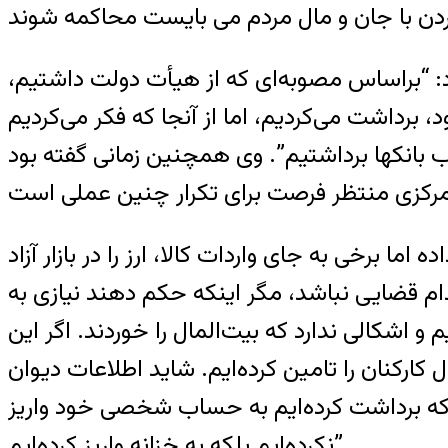
: “براساس مصوبه‌ای که از هیأت دولت داشتیم،
شده بود، برداشت می‌کردیم، اما از آنجا که فکر می‌کردیم
سوم آن را معادل ۳۰ هزار میلیارد ریال از حساب بانکها برداشتیم”. وی همچنین زمانی گفته بود
 برخی به جای واردات کالا، ارز را در بازار آزاد
دام قضایی نباشد، مگر اینکه حکم دهند نیازی به
و اشکالی ندارد که بیت‌المال را خوردند. اگر این
 کارکنان را تامین کرده‌ایم. شاید اطلاعات دیوان
ا که برداشت کرده‌ایم به حساب شخصی خود واریز
نکرده‌ایم بلکه به خزانه واریز کرده‌ایم”.