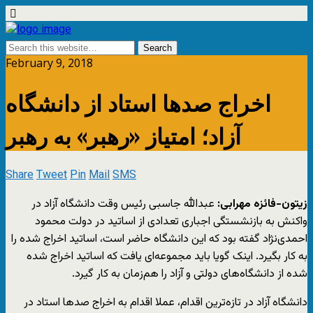
February 9, 2018
اخراج صدها استاد از دانشگاه
آزاد؛ امتیاز «رهبر» به رهبر
Share
Tweet
Pin
Mail
SMS
زیتون-فائزه مهرابی:
عبدالله جاسبی رئیس وقت دانشگاه آزاد در
واکنش به بازنشستگی اجباری تعدادی از اساتید در دولت محمود
احمدی‌نژاد گفته بود که این دانشگاه حاضر است، اساتید اخراج شده را
به کار بگیرد. اینک گویا باید مجموعه‌ای یافت که اساتید اخراج شده
شده از دانشگاه‌های دولتی و آزاد را هم‌زمان به کار گیرد.
دانشگاه آزاد در تازه‌ترین اقدام، عملا اقدام به اخراج صدها استاد در