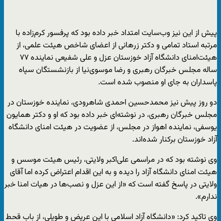
پیش از این نیز وب‌سایت امتداد خبر داده بود که پرفسور کرم‌زاده با
مرتبه استاد تمامی و دکتر زرهانی از اعضای شاخص هیئت علمی، از
هیئت‌امنای دانشگاه آزاد خوزستان عزل و علی شفیعی نماینده ۷۷
ساله مجلس خبرگان رهبری و رضا موسوی‌نیا از بازنشستگان سپاه
پاسداران به جای او منصوب شده است.
دو روز پیش نیز محمدحسین احمدی شاهرودی، نماینده خوزستان در
مجلس خبرگان رهبری، در نوشته‌ای خبر داده بود که او و دکتر همایون
یوسفی، نماینده اهواز در مجلس، از عضویت در هیئت امنای دانشگاه
آزاد خوزستان برکنار شده‌اند.
وی نوشته بود که در مراسمی علی‌اکبر ولایتی، رئیس هیئت موسس و
هیئت امنای دانشگاه آزاد را دیده و به این اقدام اعتراض کرده اما آقای
ولایتی در پاسخ گفته است که «از این عزل و نصب‌ها در هیات امنا خبر
ندارم».
وی تاکید کرد: «دانشگاه آزاد اسلامی با این عریض و طویلی، از باب قحط