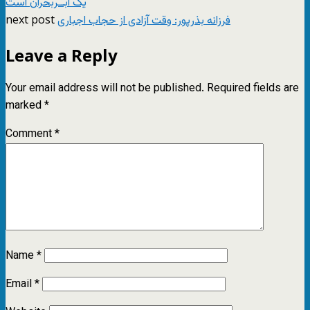
یک ابـَـربحران است
next post
فرزانه بذرپور: وقت آزادی از حجاب اجباری
Leave a Reply
Your email address will not be published.
Required fields are
marked
*
Comment
*
Name
*
Email
*