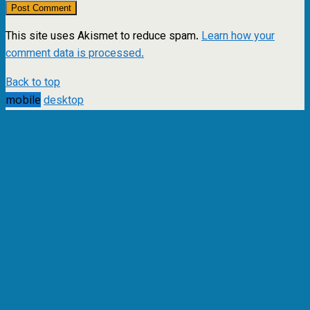
This site uses Akismet to reduce spam.
Learn how your
comment data is processed.
Back to top
mobile
desktop