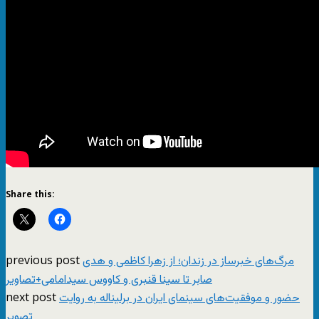
Share this:
previous post
مرگ‌های خبرساز در زندان؛ از زهرا کاظمی و هدی
صابر تا سینا قنبری و کاووس سیدامامی+تصاویر
next post
حضور و موفقیت‌های سینمای ایران در برلیناله به روایت
تصویر