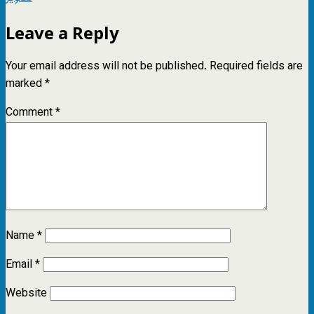
Leave a Reply
Your email address will not be published.
Required fields are
marked
*
Comment
*
Name
*
Email
*
Website